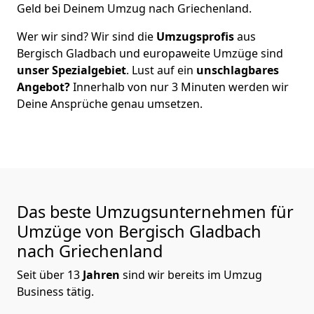
Geld bei Deinem Umzug nach Griechenland.
Wer wir sind? Wir sind die
Umzugsprofis
aus
Bergisch Gladbach
und europaweite Umzüge sind
unser Spezialgebiet
. Lust auf ein
unschlagbares
Angebot?
Innerhalb von nur
3
Minuten werden wir
Deine Ansprüche genau umsetzen.
Das beste Umzugsunternehmen für
Umzüge von
Bergisch Gladbach
nach Griechenland
Seit über
13
Jahren
sind wir bereits im Umzug
Business tätig.