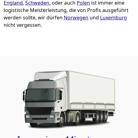
England
,
Schweden
, oder auch
Polen
ist immer eine
logistische Meisterleistung, die von Profis ausgeführt
werden sollte, wir dürfen
Norwegen
und
Luxemburg
nicht vergessen.