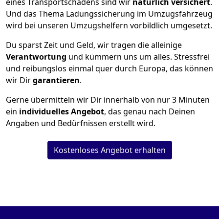
eines Transportschadens sind wir
natürlich versichert
.
Und das Thema Ladungssicherung im Umzugsfahrzeug
wird bei unseren Umzugshelfern vorbildlich umgesetzt.
Du sparst Zeit und Geld, wir tragen die alleinige
Verantwortung
und kümmern uns um alles. Stressfrei
und reibungslos einmal quer durch Europa, das können
wir Dir
garantieren
.
Gerne übermitteln wir Dir innerhalb von nur
3
Minuten
ein
individuelles Angebot
, das genau nach Deinen
Angaben und Bedürfnissen erstellt wird.
Kostenloses Angebot erhalten