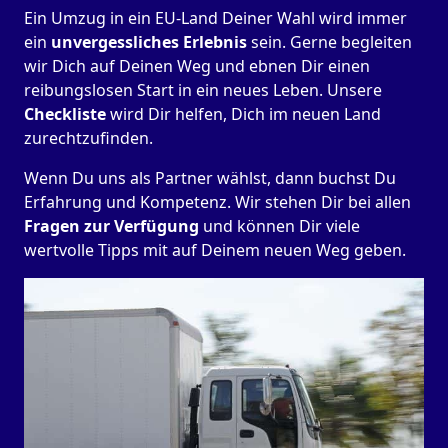
Ein Umzug in ein EU-Land Deiner Wahl wird immer
ein
unvergessliches Erlebnis
sein. Gerne begleiten
wir Dich auf Deinen Weg und ebnen Dir einen
reibungslosen Start in ein neues Leben.
Unsere
Checkliste
wird Dir helfen, Dich im neuen Land
zurechtzufinden.
Wenn Du uns als Partner wählst, dann buchst Du
Erfahrung und Kompetenz. Wir stehen Dir bei allen
Fragen zur Verfügung
und können Dir viele
wertvolle Tipps mit auf Deinem neuen Weg geben.