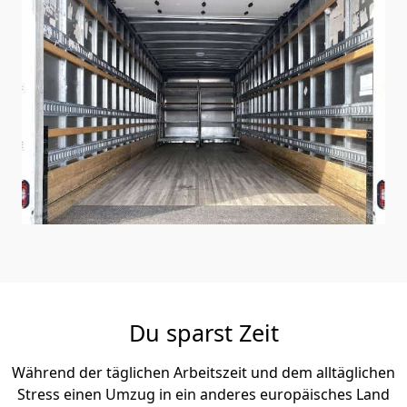
Du sparst Zeit
Während der täglichen Arbeitszeit und dem alltäglichen
Stress einen Umzug in ein anderes europäisches Land