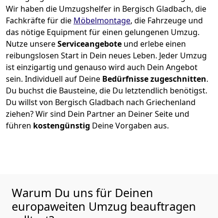
Wir haben die Umzugshelfer in
Bergisch Gladbach
, die
Fachkräfte für die
Möbelmontage
, die Fahrzeuge und
das nötige Equipment für einen gelungenen Umzug.
Nutze unsere
Serviceangebote
und erlebe einen
reibungslosen Start in Dein neues Leben.
Jeder Umzug
ist einzigartig und genauso wird auch Dein Angebot
sein. Individuell auf Deine
Bedürfnisse zugeschnitten
.
Du buchst die Bausteine, die Du letztendlich benötigst.
Du willst von
Bergisch Gladbach
nach Griechenland
ziehen? Wir sind Dein Partner an Deiner Seite und
führen
kostengünstig
Deine Vorgaben aus.
Warum Du uns für Deinen
europaweiten Umzug beauftragen