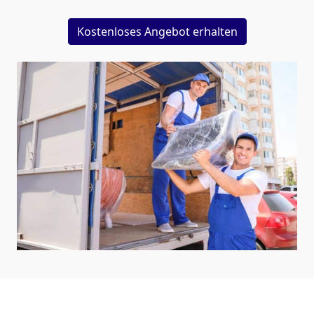
Kostenloses Angebot erhalten