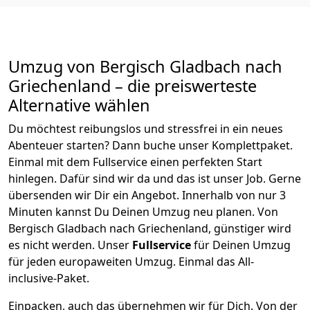
Umzug von
Bergisch Gladbach
nach
Griechenland
– die preiswerteste
Alternative wählen
Du möchtest reibungslos und stressfrei in ein neues
Abenteuer starten? Dann buche unser Komplettpaket.
Einmal mit dem Fullservice einen perfekten Start
hinlegen. Dafür sind wir da und das ist unser Job. Gerne
übersenden wir Dir ein Angebot. Innerhalb von nur
3
Minuten kannst Du Deinen Umzug neu planen. Von
Bergisch Gladbach
nach
Griechenland
, günstiger wird
es nicht werden.
Unser
Fullservice
für Deinen Umzug
für jeden europaweiten Umzug. Einmal das All-
inclusive-Paket.
Einpacken,
auch das übernehmen wir für Dich. Von der