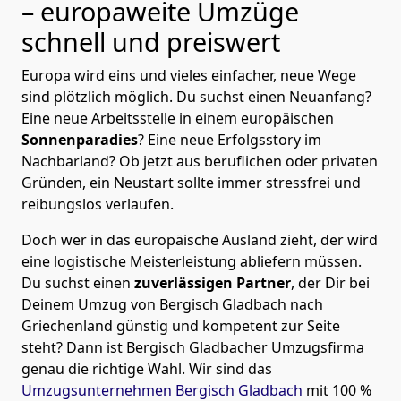
– europaweite Umzüge
schnell und preiswert
Europa wird eins und vieles einfacher, neue Wege
sind plötzlich möglich. Du suchst einen Neuanfang?
Eine neue Arbeitsstelle in einem europäischen
Sonnenparadies
? Eine neue Erfolgsstory im
Nachbarland? Ob jetzt aus beruflichen oder privaten
Gründen, ein Neustart sollte immer stressfrei und
reibungslos verlaufen.
Doch wer in das europäische Ausland zieht, der wird
eine logistische Meisterleistung abliefern müssen.
Du suchst einen
zuverlässigen Partner
, der Dir bei
Deinem Umzug von Bergisch Gladbach nach
Griechenland günstig und kompetent zur Seite
steht? Dann ist
Bergisch Gladbacher Umzugsfirma
genau die richtige Wahl. Wir sind das
Umzugsunternehmen Bergisch Gladbach
mit 100 %