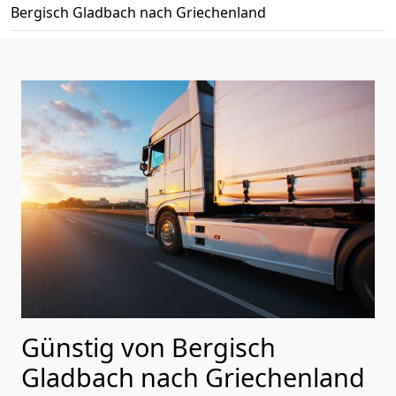
Bergisch Gladbach nach Griechenland
Günstig von
Bergisch
Gladbach
nach Griechenland