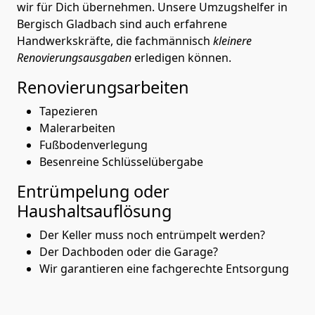
wir für Dich übernehmen. Unsere Umzugshelfer in
Bergisch Gladbach sind auch erfahrene
Handwerkskräfte, die fachmännisch
kleinere
Renovierungsausgaben
erledigen können.
Renovierungsarbeiten
Tapezieren
Malerarbeiten
Fußbodenverlegung
Besenreine Schlüsselübergabe
Entrümpelung oder
Haushaltsauflösung
Der Keller muss noch entrümpelt werden?
Der Dachboden oder die Garage?
Wir garantieren eine fachgerechte Entsorgung