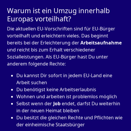
Warum ist ein Umzug innerhalb
Europas vorteilhaft?
Die aktuellen EU-Vorschriften sind für EU-Bürger
vorteilhaft und erleichtern vieles. Das beginnt
bereits bei der Erleichterung der
Arbeitsaufnahme
und reicht bis zum Erhalt verschiedener
Sozialleistungen. Als EU-Bürger hast Du unter
anderem folgende Rechte:
Du kannst Dir sofort in jedem EU-Land eine
Arbeit suchen
Du benötigst keine Arbeitserlaubnis
Wohnen und arbeiten ist problemlos möglich
Selbst wenn der
Job
endet, darfst Du weiterhin
in der neuen Heimat bleiben
Du besitzt die gleichen Rechte und Pflichten wie
der einheimische Staatsbürger