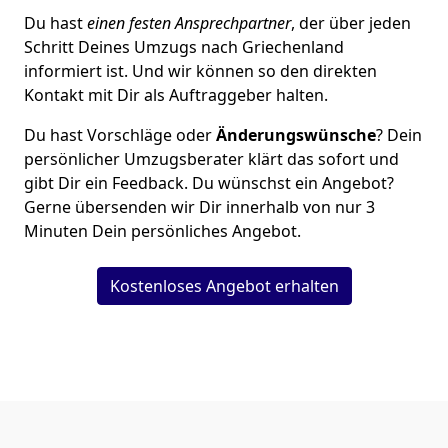
Du hast
einen festen Ansprechpartner
, der über jeden
Schritt Deines Umzugs nach Griechenland
informiert ist. Und wir können so den direkten
Kontakt mit Dir als Auftraggeber halten.
Du hast Vorschläge oder
Änderungswünsche
? Dein
persönlicher Umzugsberater klärt das sofort und
gibt Dir ein Feedback. Du wünschst ein Angebot?
Gerne übersenden wir Dir innerhalb von nur
3
Minuten Dein persönliches Angebot.
Kostenloses Angebot erhalten