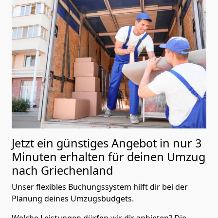
Jetzt ein günstiges Angebot in nur
3
Minuten erhalten für deinen Umzug
nach Griechenland
Unser flexibles Buchungssystem hilft dir bei der
Planung deines Umzugsbudgets.