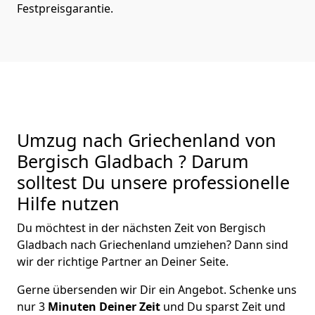
Festpreisgarantie.
Umzug nach Griechenland von
Bergisch Gladbach ? Darum
solltest Du unsere professionelle
Hilfe nutzen
Du möchtest in der nächsten Zeit von
Bergisch
Gladbach
nach Griechenland
umziehen? Dann sind
wir der richtige Partner an Deiner Seite.
Gerne übersenden wir Dir ein Angebot. Schenke uns
nur
3
Minuten Deiner Zeit
und Du sparst Zeit und