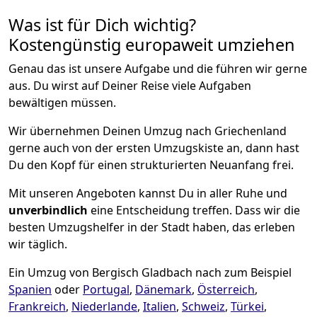
Was ist für Dich wichtig?
Kostengünstig europaweit umziehen
Genau das ist unsere Aufgabe und die führen wir gerne
aus. Du wirst auf Deiner Reise viele Aufgaben
bewältigen müssen.
Wir übernehmen Deinen Umzug nach Griechenland
gerne auch von der ersten Umzugskiste an, dann hast
Du den Kopf für einen strukturierten Neuanfang frei.
Mit unseren Angeboten kannst Du in aller Ruhe und
unverbindlich
eine Entscheidung treffen. Dass wir die
besten Umzugshelfer in der Stadt haben, das erleben
wir täglich.
Ein Umzug von Bergisch Gladbach nach zum Beispiel
Spanien
oder
Portugal
,
Dänemark
,
Österreich
,
Frankreich
,
Niederlande
,
Italien
,
Schweiz
,
Türkei
,