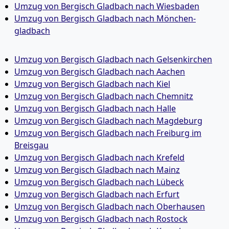
Umzug von Bergisch Gladbach nach Wiesbaden
Umzug von Bergisch Gladbach nach Mönchen­
gladbach
Umzug von Bergisch Gladbach nach Gelsenkirchen
Umzug von Bergisch Gladbach nach Aachen
Umzug von Bergisch Gladbach nach Kiel
Umzug von Bergisch Gladbach nach Chemnitz
Umzug von Bergisch Gladbach nach Halle
Umzug von Bergisch Gladbach nach Magdeburg
Umzug von Bergisch Gladbach nach Freiburg im
Breisgau
Umzug von Bergisch Gladbach nach Krefeld
Umzug von Bergisch Gladbach nach Mainz
Umzug von Bergisch Gladbach nach Lübeck
Umzug von Bergisch Gladbach nach Erfurt
Umzug von Bergisch Gladbach nach Oberhausen
Umzug von Bergisch Gladbach nach Rostock