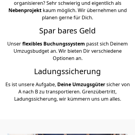
organisieren? Sehr schwierig und eigentlich als
Nebenprojekt
kaum möglich. Wir übernehmen und
planen gerne für Dich.
Spar bares Geld
Unser
flexibles Buchungssystem
passt sich Deinem
Umzugsbudget an. Wir bieten Dir verschiedene
Optionen an.
Ladungssicherung
Es ist unsere Aufgabe,
Deine Umzugsgüter
sicher von
A nach B zu transportieren. Grenzübertritt,
Ladungssicherung, wir kümmern uns um alles.