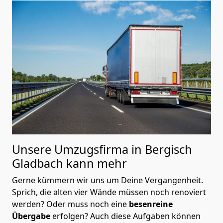
Unsere Umzugsfirma in Bergisch
Gladbach kann mehr
Gerne kümmern wir uns um Deine Vergangenheit.
Sprich, die alten vier Wände müssen noch renoviert
werden? Oder muss noch eine
besenreine
Übergabe
erfolgen? Auch diese Aufgaben können