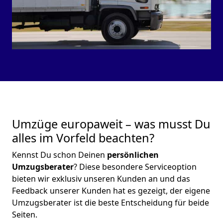
Umzüge europaweit – was musst Du
alles im Vorfeld beachten?
Kennst Du schon Deinen
persönlichen
Umzugsberater
? Diese besondere Serviceoption
bieten wir exklusiv unseren Kunden an und das
Feedback unserer Kunden hat es gezeigt, der eigene
Umzugsberater ist die beste Entscheidung für beide
Seiten.