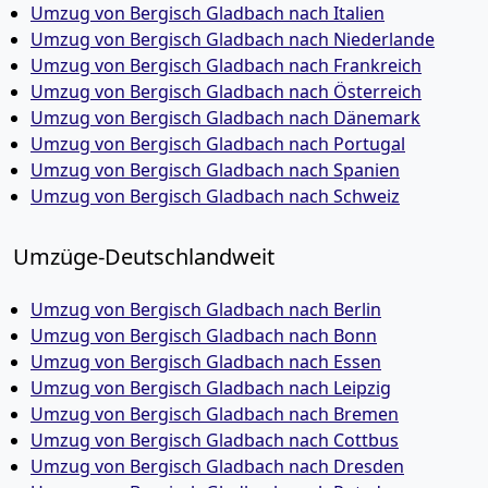
Umzug von Bergisch Gladbach nach Italien
Umzug von Bergisch Gladbach nach Niederlande
Umzug von Bergisch Gladbach nach Frankreich
Umzug von Bergisch Gladbach nach Österreich
Umzug von Bergisch Gladbach nach Dänemark
Umzug von Bergisch Gladbach nach Portugal
Umzug von Bergisch Gladbach nach Spanien
Umzug von Bergisch Gladbach nach Schweiz
Umzüge-Deutschlandweit
Umzug von Bergisch Gladbach nach Berlin
Umzug von Bergisch Gladbach nach Bonn
Umzug von Bergisch Gladbach nach Essen
Umzug von Bergisch Gladbach nach Leipzig
Umzug von Bergisch Gladbach nach Bremen
Umzug von Bergisch Gladbach nach Cottbus
Umzug von Bergisch Gladbach nach Dresden