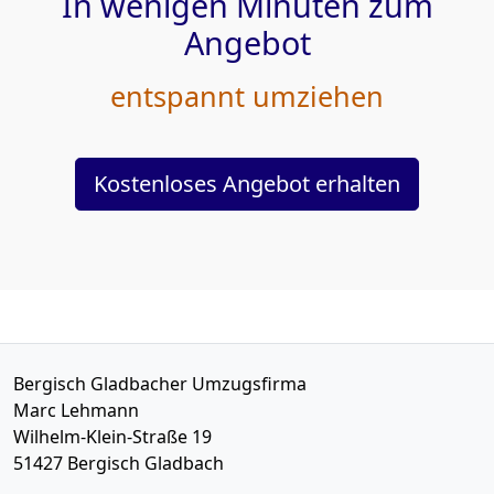
In wenigen Minuten zum
Angebot
entspannt umziehen
Kostenloses Angebot erhalten
Bergisch Gladbacher Umzugsfirma
Marc Lehmann
Wilhelm-Klein-Straße 19
51427
Bergisch Gladbach