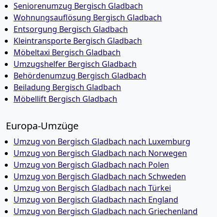
Seniorenumzug Bergisch Gladbach
Wohnungsauflösung Bergisch Gladbach
Entsorgung Bergisch Gladbach
Kleintransporte Bergisch Gladbach
Möbeltaxi Bergisch Gladbach
Umzugshelfer Bergisch Gladbach
Behördenumzug Bergisch Gladbach
Beiladung Bergisch Gladbach
Möbellift Bergisch Gladbach
Europa-Umzüge
Umzug von Bergisch Gladbach nach Luxemburg
Umzug von Bergisch Gladbach nach Norwegen
Umzug von Bergisch Gladbach nach Polen
Umzug von Bergisch Gladbach nach Schweden
Umzug von Bergisch Gladbach nach Türkei
Umzug von Bergisch Gladbach nach England
Umzug von Bergisch Gladbach nach Griechenland