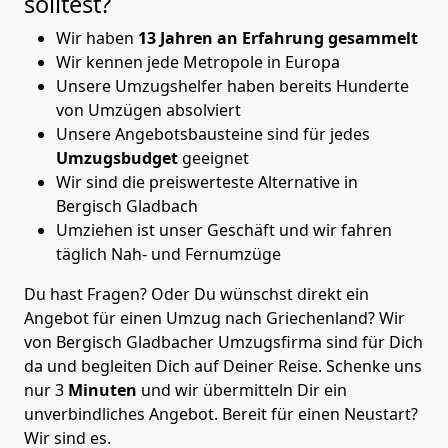
solltest?
Wir haben
13 Jahren an Erfahrung gesammelt
Wir kennen jede Metropole in Europa
Unsere Umzugshelfer haben bereits Hunderte
von Umzügen absolviert
Unsere Angebotsbausteine sind für jedes
Umzugsbudget
geeignet
Wir sind die preiswerteste Alternative in
Bergisch Gladbach
Umziehen ist unser Geschäft und wir fahren
täglich Nah- und Fernumzüge
Du hast Fragen? Oder Du wünschst direkt ein
Angebot für einen Umzug nach Griechenland? Wir
von
Bergisch Gladbacher Umzugsfirma
sind für Dich
da und begleiten Dich auf Deiner Reise. Schenke uns
nur
3
Minuten
und wir übermitteln Dir ein
unverbindliches Angebot. Bereit für einen Neustart?
Wir sind es.