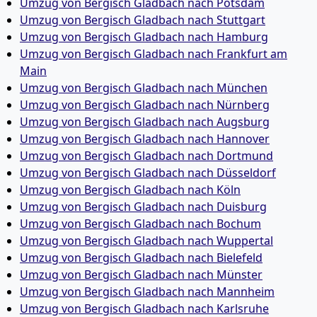
Umzug von Bergisch Gladbach nach Potsdam
Umzug von Bergisch Gladbach nach Stuttgart
Umzug von Bergisch Gladbach nach Hamburg
Umzug von Bergisch Gladbach nach Frankfurt am
Main
Umzug von Bergisch Gladbach nach München
Umzug von Bergisch Gladbach nach Nürnberg
Umzug von Bergisch Gladbach nach Augsburg
Umzug von Bergisch Gladbach nach Hannover
Umzug von Bergisch Gladbach nach Dortmund
Umzug von Bergisch Gladbach nach Düsseldorf
Umzug von Bergisch Gladbach nach Köln
Umzug von Bergisch Gladbach nach Duisburg
Umzug von Bergisch Gladbach nach Bochum
Umzug von Bergisch Gladbach nach Wuppertal
Umzug von Bergisch Gladbach nach Bielefeld
Umzug von Bergisch Gladbach nach Münster
Umzug von Bergisch Gladbach nach Mannheim
Umzug von Bergisch Gladbach nach Karlsruhe