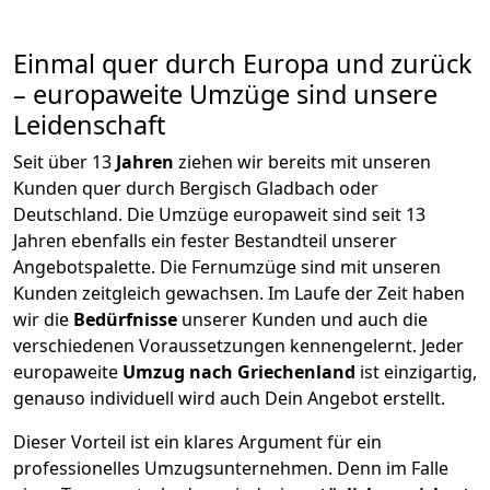
Einmal quer durch Europa und zurück
– europaweite Umzüge sind unsere
Leidenschaft
Seit über
13
Jahren
ziehen wir bereits mit unseren
Kunden quer durch
Bergisch Gladbach
oder
Deutschland. Die Umzüge europaweit sind seit
13
Jahren ebenfalls ein fester Bestandteil unserer
Angebotspalette. Die Fernumzüge sind mit unseren
Kunden zeitgleich gewachsen.
Im Laufe der Zeit haben
wir die
Bedürfnisse
unserer Kunden und auch die
verschiedenen Voraussetzungen kennengelernt. Jeder
europaweite
Umzug nach Griechenland
ist einzigartig,
genauso individuell wird auch Dein Angebot erstellt.
Dieser Vorteil ist ein klares Argument für ein
professionelles Umzugsunternehmen. Denn im Falle