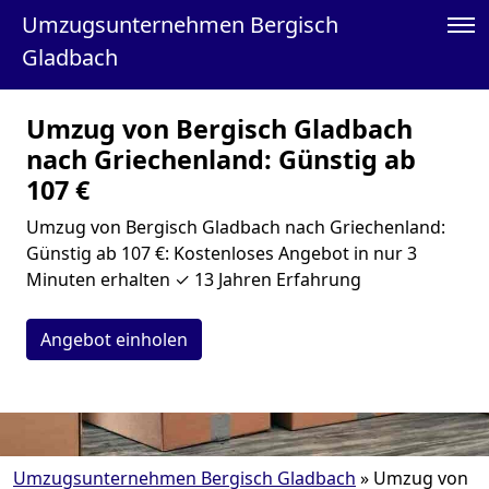
Umzugsunternehmen Bergisch
Gladbach
Umzug von Bergisch Gladbach
nach Griechenland: Günstig ab
107 €
Umzug von Bergisch Gladbach nach Griechenland:
Günstig ab 107 €: Kostenloses Angebot in nur 3
Minuten erhalten ✓ 13 Jahren Erfahrung
Angebot einholen
Umzugsunternehmen Bergisch Gladbach
»
Umzug von