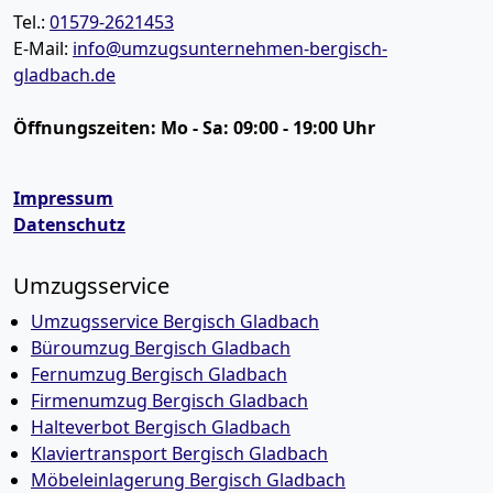
Tel.:
01579-2621453
E-Mail:
info@umzugsunternehmen-bergisch-
gladbach.de
Öffnungszeiten:
Mo - Sa: 09:00 - 19:00 Uhr
Impressum
Datenschutz
Umzugsservice
Umzugsservice Bergisch Gladbach
Büroumzug Bergisch Gladbach
Fernumzug Bergisch Gladbach
Firmenumzug Bergisch Gladbach
Halteverbot Bergisch Gladbach
Klaviertransport Bergisch Gladbach
Möbeleinlagerung Bergisch Gladbach