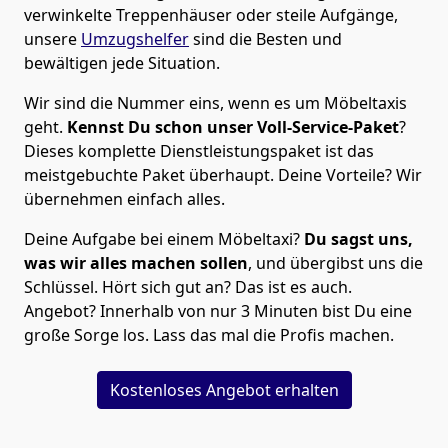
verwinkelte Treppenhäuser oder steile Aufgänge,
unsere
Umzugshelfer
sind die Besten und
bewältigen jede Situation.
Wir sind die Nummer eins, wenn es um Möbeltaxis
geht.
Kennst Du schon unser Voll-Service-Paket
?
Dieses komplette Dienstleistungspaket ist das
meistgebuchte Paket überhaupt. Deine Vorteile? Wir
übernehmen einfach alles.
Deine Aufgabe bei einem Möbeltaxi?
Du sagst uns,
was wir alles machen sollen
, und übergibst uns die
Schlüssel. Hört sich gut an? Das ist es auch.
Angebot? Innerhalb von nur 3 Minuten bist Du eine
große Sorge los. Lass das mal die Profis machen.
Kostenloses Angebot erhalten