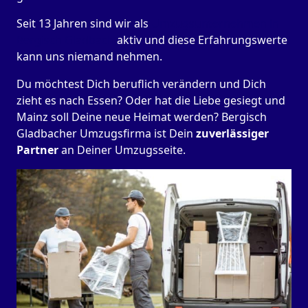
Seit 13 Jahren sind wir als
Umzugsunternehmen in
Bergisch Gladbach
aktiv und diese Erfahrungswerte
kann uns niemand nehmen.
Du möchtest Dich beruflich verändern und Dich
zieht es nach Essen? Oder hat die Liebe gesiegt und
Mainz soll Deine neue Heimat werden? Bergisch
Gladbacher Umzugsfirma ist Dein
zuverlässiger
Partner
an Deiner Umzugsseite.