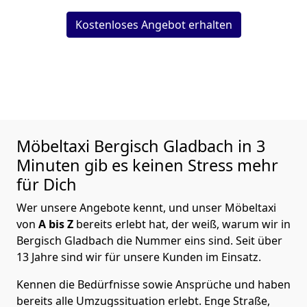
Kostenloses Angebot erhalten
Möbeltaxi
Bergisch Gladbach in 3
Minuten gib es keinen Stress mehr
für Dich
Wer unsere Angebote kennt, und unser Möbeltaxi
von
A bis Z
bereits erlebt hat, der weiß, warum wir in
Bergisch Gladbach die Nummer eins sind. Seit über
13 Jahre sind wir für unsere Kunden im Einsatz.
Kennen die Bedürfnisse sowie Ansprüche und haben
bereits alle Umzugssituation erlebt. Enge Straße,