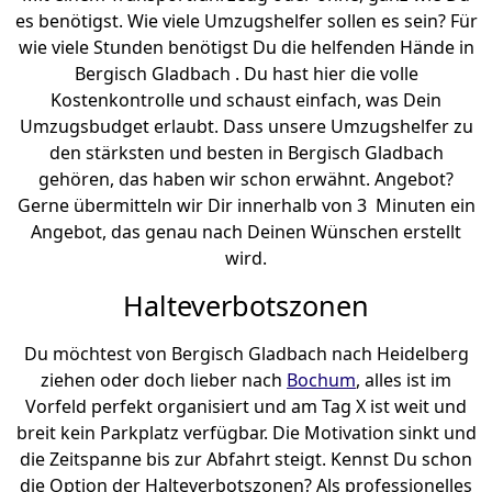
es benötigst. Wie viele Umzugshelfer sollen es sein? Für
wie viele Stunden benötigst Du die helfenden Hände in
Bergisch Gladbach . Du hast hier die volle
Kostenkontrolle und schaust einfach, was Dein
Umzugsbudget erlaubt. Dass unsere Umzugshelfer zu
den stärksten und besten in Bergisch Gladbach
gehören, das haben wir schon erwähnt. Angebot?
Gerne übermitteln wir Dir innerhalb von 3 Minuten ein
Angebot, das genau nach Deinen Wünschen erstellt
wird.
Halteverbotszonen
Du möchtest von Bergisch Gladbach nach Heidelberg
ziehen oder doch lieber nach
Bochum
, alles ist im
Vorfeld perfekt organisiert und am Tag X ist weit und
breit kein Parkplatz verfügbar. Die Motivation sinkt und
die Zeitspanne bis zur Abfahrt steigt. Kennst Du schon
die Option der Halteverbotszonen? Als professionelles