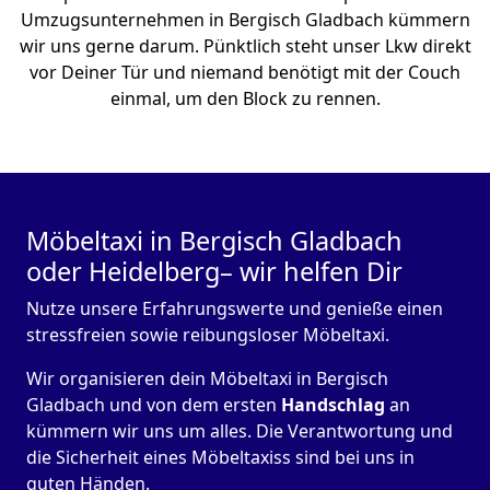
Umzugsunternehmen in Bergisch Gladbach kümmern
wir uns gerne darum. Pünktlich steht unser Lkw direkt
vor Deiner Tür und niemand benötigt mit der Couch
einmal, um den Block zu rennen.
Möbeltaxi in Bergisch Gladbach
oder Heidelberg– wir helfen Dir
Nutze unsere Erfahrungswerte und genieße einen
stressfreien sowie reibungsloser Möbeltaxi.
Wir organisieren dein Möbeltaxi in Bergisch
Gladbach und von dem ersten
Handschlag
an
kümmern wir uns um alles. Die Verantwortung und
die Sicherheit eines Möbeltaxiss sind bei uns in
guten Händen.