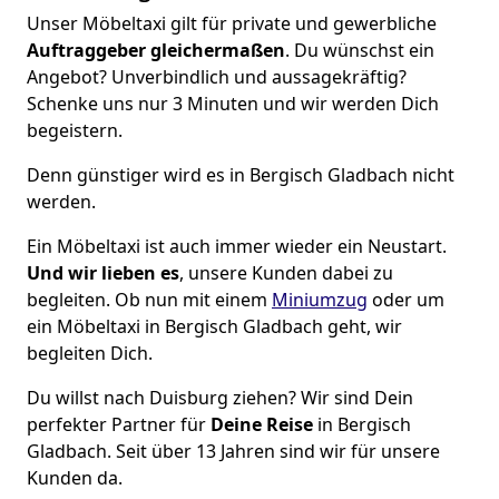
Unser Möbeltaxi gilt für private und gewerbliche
Auftraggeber gleichermaßen
. Du wünschst ein
Angebot? Unverbindlich und aussagekräftig?
Schenke uns nur 3 Minuten und wir werden Dich
begeistern.
Denn günstiger wird es in Bergisch Gladbach nicht
werden.
Ein Möbeltaxi ist auch immer wieder ein Neustart.
Und wir lieben es
, unsere Kunden dabei zu
begleiten. Ob nun mit einem
Miniumzug
oder um
ein Möbeltaxi in Bergisch Gladbach geht, wir
begleiten Dich.
Du willst nach Duisburg ziehen? Wir sind Dein
perfekter Partner für
Deine Reise
in Bergisch
Gladbach. Seit über 13 Jahren sind wir für unsere
Kunden da.