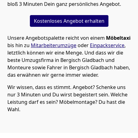
bloß 3 Minuten Dein ganz persönliches Angebot.
Kostenloses Angebot erhalten
Unsere Angebotspalette reicht von einem
Möbeltaxi
bis hin zu
Mitarbeiterumzüge
oder
Einpackservice
,
letztlich können wir eine Menge. Und dass wir die
beste Umzugsfirma in Bergisch Gladbach und
Monteure sowie Fahrer in Bergisch Gladbach haben,
das erwähnen wir gerne immer wieder.
Wir wissen, dass es stimmt. Angebot? Schenke uns
nur 3 Minuten und Du wirst begeistert sein. Welche
Leistung darf es sein? Möbelmontage? Du hast die
Wahl.