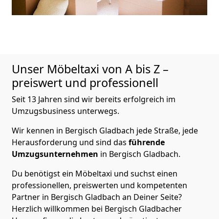
Unser Möbeltaxi von A bis Z –
preiswert und professionell
Seit 13 Jahren sind wir bereits erfolgreich im
Umzugsbusiness unterwegs.
Wir kennen in Bergisch Gladbach jede Straße, jede
Herausforderung und sind das
führende
Umzugsunternehmen
in Bergisch Gladbach.
Du benötigst ein Möbeltaxi und suchst einen
professionellen, preiswerten und kompetenten
Partner in Bergisch Gladbach an Deiner Seite?
Herzlich willkommen bei Bergisch Gladbacher