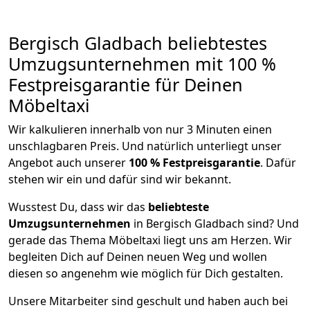
Bergisch Gladbach beliebtestes
Umzugsunternehmen mit 100 %
Festpreisgarantie für Deinen
Möbeltaxi
Wir kalkulieren innerhalb von nur 3 Minuten einen
unschlagbaren Preis. Und natürlich unterliegt unser
Angebot auch unserer
100 % Festpreisgarantie
. Dafür
stehen wir ein und dafür sind wir bekannt.
Wusstest Du, dass wir das
beliebteste
Umzugsunternehmen
in Bergisch Gladbach sind? Und
gerade das Thema Möbeltaxi liegt uns am Herzen. Wir
begleiten Dich auf Deinen neuen Weg und wollen
diesen so angenehm wie möglich für Dich gestalten.
Unsere Mitarbeiter sind geschult und haben auch bei