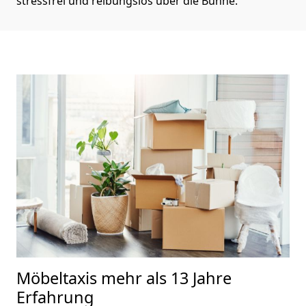
stressfrei und reibungslos über die Bühne.
Möbeltaxis
mehr als 13 Jahre
Erfahrung