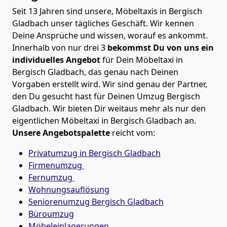
Seit 13 Jahren sind unsere, Möbeltaxis in Bergisch
Gladbach unser tägliches Geschäft. Wir kennen
Deine Ansprüche und wissen, worauf es ankommt.
Innerhalb von nur drei 3
bekommst Du von uns ein
individuelles Angebot
für Dein Möbeltaxi in
Bergisch Gladbach, das genau nach Deinen
Vorgaben erstellt wird. Wir sind genau der Partner,
den Du gesucht hast für Deinen Umzug Bergisch
Gladbach. Wir bieten Dir weitaus mehr als nur den
eigentlichen Möbeltaxi in Bergisch Gladbach an.
Unsere Angebotspalette
reicht vom:
Privatumzug in Bergisch Gladbach
Firmenumzug
Fernumzug
Wohnungsauflösung
Seniorenumzug Bergisch Gladbach
Büroumzug
Möbeleinlagerungen