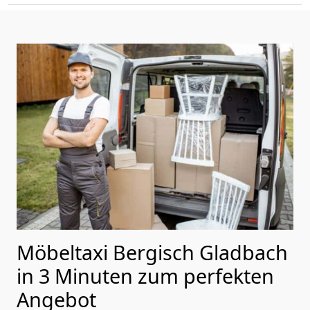
Möbeltaxi Bergisch Gladbach
in 3 Minuten zum perfekten
Angebot