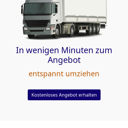
In wenigen Minuten zum
Angebot
entspannt umziehen
Kostenloses Angebot erhalten