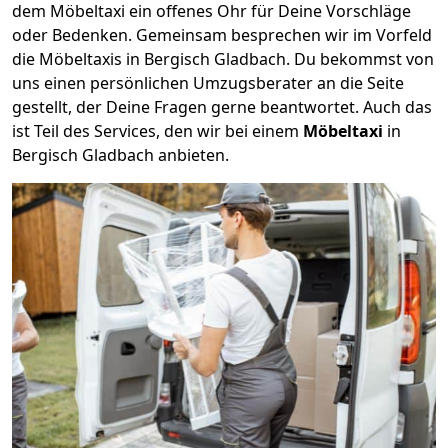
dem Möbeltaxi ein offenes Ohr für Deine Vorschläge
oder Bedenken. Gemeinsam besprechen wir im Vorfeld
die Möbeltaxis in Bergisch Gladbach. Du bekommst von
uns einen persönlichen Umzugsberater an die Seite
gestellt, der Deine Fragen gerne beantwortet. Auch das
ist Teil des Services, den wir bei einem
Möbeltaxi
in
Bergisch Gladbach anbieten.