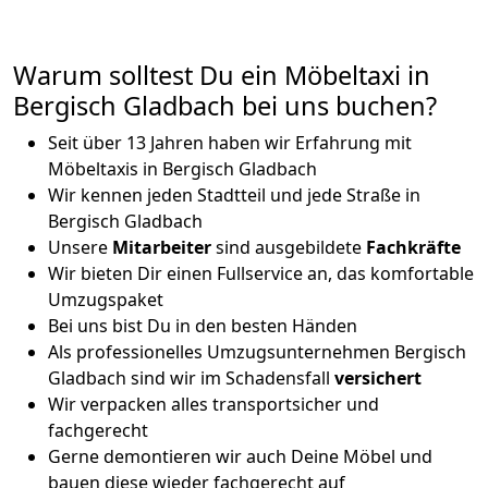
Warum solltest Du ein Möbeltaxi in
Bergisch Gladbach bei uns buchen?
Seit über 13 Jahren haben wir Erfahrung mit
Möbeltaxis in Bergisch Gladbach
Wir kennen jeden Stadtteil und jede Straße in
Bergisch Gladbach
Unsere
Mitarbeiter
sind ausgebildete
Fachkräfte
Wir bieten Dir einen Fullservice an, das komfortable
Umzugspaket
Bei uns bist Du in den besten Händen
Als professionelles Umzugsunternehmen Bergisch
Gladbach sind wir im Schadensfall
versichert
Wir verpacken alles transportsicher und
fachgerecht
Gerne demontieren wir auch Deine Möbel und
bauen diese wieder fachgerecht auf