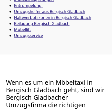
Entrümpelung
Umzugshelfer aus Bergisch Gladbach
Halteverbotszonen in Bergisch Gladbach
Beiladung
Bergisch Gladbach
Möbellift
Umzugsservice
Wenn es um ein Möbeltaxi in
Bergisch Gladbach geht, sind wir
Bergisch Gladbacher
Umzugsfirma die richtigen