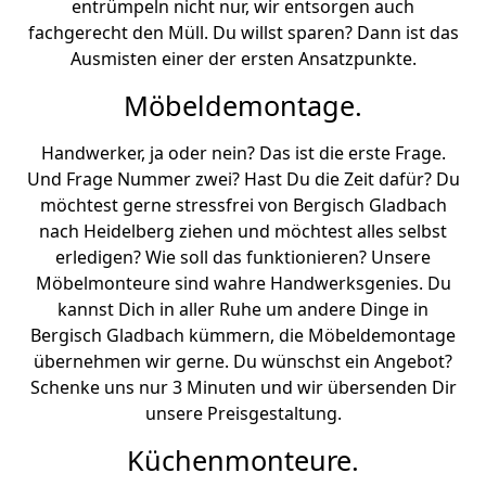
entrümpeln nicht nur, wir entsorgen auch
fachgerecht den Müll. Du willst sparen? Dann ist das
Ausmisten einer der ersten Ansatzpunkte.
Möbeldemontage.
Handwerker, ja oder nein? Das ist die erste Frage.
Und Frage Nummer zwei? Hast Du die Zeit dafür? Du
möchtest gerne stressfrei von Bergisch Gladbach
nach Heidelberg ziehen und möchtest alles selbst
erledigen? Wie soll das funktionieren? Unsere
Möbelmonteure sind wahre Handwerksgenies. Du
kannst Dich in aller Ruhe um andere Dinge in
Bergisch Gladbach kümmern, die Möbeldemontage
übernehmen wir gerne. Du wünschst ein Angebot?
Schenke uns nur 3 Minuten und wir übersenden Dir
unsere Preisgestaltung.
Küchenmonteure.