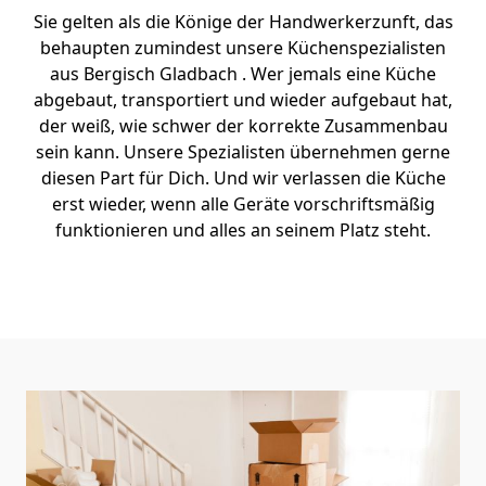
Sie gelten als die Könige der Handwerkerzunft, das
behaupten zumindest unsere Küchenspezialisten
aus Bergisch Gladbach . Wer jemals eine Küche
abgebaut, transportiert und wieder aufgebaut hat,
der weiß, wie schwer der korrekte Zusammenbau
sein kann. Unsere Spezialisten übernehmen gerne
diesen Part für Dich. Und wir verlassen die Küche
erst wieder, wenn alle Geräte vorschriftsmäßig
funktionieren und alles an seinem Platz steht.