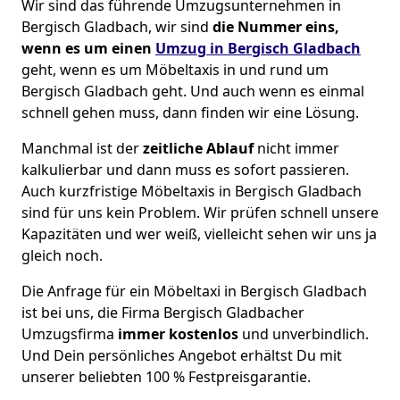
Wir sind das führende Umzugsunternehmen in
Bergisch Gladbach, wir sind
die Nummer eins,
wenn es um einen
Umzug in Bergisch Gladbach
geht, wenn es um Möbeltaxis in und rund um
Bergisch Gladbach geht. Und auch wenn es einmal
schnell gehen muss, dann finden wir eine Lösung.
Manchmal ist der
zeitliche Ablauf
nicht immer
kalkulierbar und dann muss es sofort passieren.
Auch kurzfristige Möbeltaxis in Bergisch Gladbach
sind für uns kein Problem. Wir prüfen schnell unsere
Kapazitäten und wer weiß, vielleicht sehen wir uns ja
gleich noch.
Die Anfrage für ein Möbeltaxi in Bergisch Gladbach
ist bei uns, die Firma Bergisch Gladbacher
Umzugsfirma
immer kostenlos
und unverbindlich.
Und Dein persönliches Angebot erhältst Du mit
unserer beliebten 100 % Festpreisgarantie.