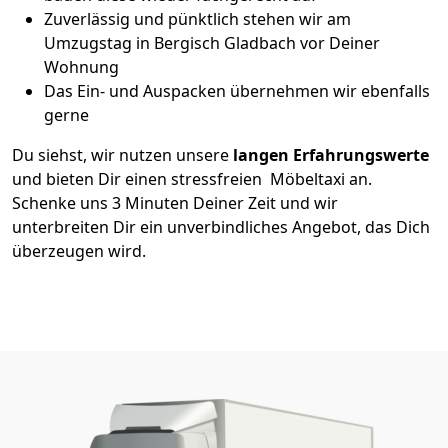
Zuverlässig und pünktlich stehen wir am
Umzugstag in Bergisch Gladbach vor Deiner
Wohnung
Das Ein- und Auspacken übernehmen wir ebenfalls
gerne
Du siehst, wir nutzen unsere
langen Erfahrungswerte
und bieten Dir einen stressfreien Möbeltaxi an.
Schenke uns 3 Minuten Deiner Zeit und wir
unterbreiten Dir ein unverbindliches Angebot, das Dich
überzeugen wird.