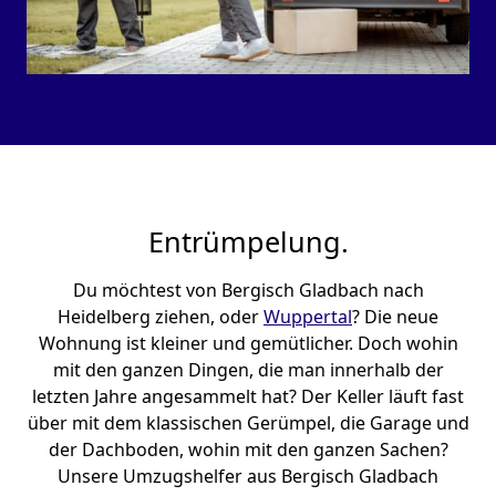
Entrümpelung.
Du möchtest von Bergisch Gladbach nach
Heidelberg ziehen, oder
Wuppertal
? Die neue
Wohnung ist kleiner und gemütlicher. Doch wohin
mit den ganzen Dingen, die man innerhalb der
letzten Jahre angesammelt hat? Der Keller läuft fast
über mit dem klassischen Gerümpel, die Garage und
der Dachboden, wohin mit den ganzen Sachen?
Unsere Umzugshelfer aus Bergisch Gladbach