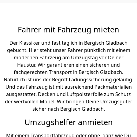
Fahrer mit Fahrzeug mieten
Der Klassiker und fast täglich in Bergisch Gladbach
gebucht. Hier steht unser Fahrer pünktlich mit einem
modernen Fahrzeug am Umzugstag vor Deiner
Haustür. Wir garantieren einen sicheren und
fachgerechten Transport in Bergisch Gladbach.
Natürlich ist uns der Begriff Ladungssicherung geläufig.
Und das Fahrzeug ist mit ausreichend Packmaterialien
ausgestattet. Decken und Luftpolsterfolie zum Schutz
der wertvollen Möbel. Wir bringen Deine Umzugsgüter
sicher nach Bergisch Gladbach.
Umzugshelfer anmieten
Mit einem Transportfahrzeug oder ohne, ganz wie Du