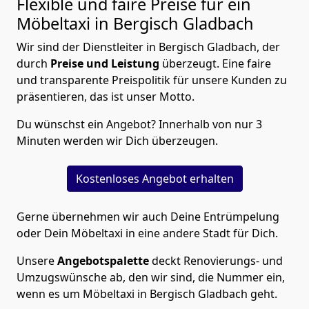
Flexible und faire Preise für ein
Möbeltaxi in Bergisch Gladbach
Wir sind der Dienstleiter in Bergisch Gladbach, der
durch
Preise und Leistung
überzeugt. Eine faire
und transparente Preispolitik für unsere Kunden zu
präsentieren, das ist unser Motto.
Du wünschst ein Angebot? Innerhalb von nur 3
Minuten werden wir Dich überzeugen.
Kostenloses Angebot erhalten
Gerne übernehmen wir auch Deine Entrümpelung
oder Dein Möbeltaxi in eine andere Stadt für Dich.
Unsere
Angebotspalette
deckt Renovierungs- und
Umzugswünsche ab, den wir sind, die Nummer ein,
wenn es um Möbeltaxi in Bergisch Gladbach geht.