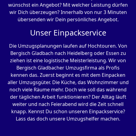
wünschst ein Angebot? Mit welcher Leistung dürfen
wir Dich überzeugen? Innerhalb von nur 3 Minuten
übersenden wir Dein persönliches Angebot.
Unser Einpackservice
Die Umzugsplanungen laufen auf Hochtouren. Von
Bergisch Gladbach nach Heidelberg oder Essen zu
ziehen ist eine logistische Meisterleistung. Wir von
Bergisch Gladbacher Umzugsfirma als Profis
kennen das. Zuerst beginnt es mit dem Einpacken
aller Umzugsgüter. Die Küche, das Wohnzimmer und
noch viele Räume mehr. Doch wie soll das während
der täglichen Arbeit funktionieren? Der Alltag läuft
weiter und nach Feierabend wird die Zeit schnell
knapp. Kennst Du schon unseren Einpackservice?
Lass das doch unsere Umzugshelfer machen.