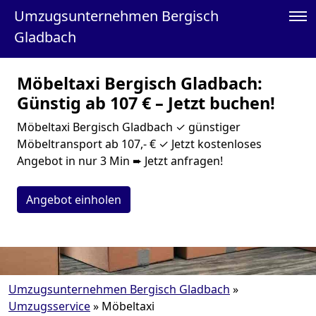
Umzugsunternehmen Bergisch
Gladbach
Möbeltaxi Bergisch Gladbach:
Günstig ab 107 € – Jetzt buchen!
Möbeltaxi Bergisch Gladbach ✓ günstiger
Möbeltransport ab 107,- € ✓ Jetzt kostenloses
Angebot in nur 3 Min ➨ Jetzt anfragen!
Angebot einholen
Umzugsunternehmen Bergisch Gladbach
»
Umzugsservice
»
Möbeltaxi