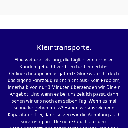
Kleintransporte.
Eine weitere Leistung, die täglich von unseren
Kunden gebucht wird. Du hast ein echtes
Onlineschnäppchen ergattert? Glückwunsch, doch
das eigene Fahrzeug reicht nicht aus? Kein Problem,
innerhalb von nur 3 Minuten übersenden wir Dir ein
Angebot. Und wenn es bei uns zeitlich passt, dann
sehen wir uns noch am selben Tag. Wenn es mal
schneller gehen muss? Haben wir ausreichend
Kapazitäten frei, dann setzen wir die Abholung auch
kurzfristig um. Die neue Couch aus dem