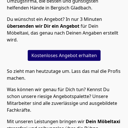
Umzugsfirma, die besten und günstigsten
helfenden Hände in Bergisch Gladbach.
Du wünschst ein Angebot? In nur 3 Minuten
übersenden wir Dir ein Angebot
für Dein
Möbeltaxi, das genau nach Deinen Angaben erstellt
wird.
Kostenloses Angebot erhalten
So zieht man heutzutage um. Lass das mal die Profis
machen.
Was können wir genau für Dich tun? Kennst Du
schon unsere riesige Angebotspalette? Unsere
Mitarbeiter sind alle zuverlässige und ausgebildete
Fachkräfte.
Mit unseren Leistungen bringen wir
Dein Möbeltaxi