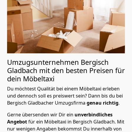
Umzugsunternehmen Bergisch
Gladbach mit den besten Preisen für
dein
Möbeltaxi
Du möchtest Qualität bei einem Möbeltaxi erleben
und dennoch soll es preiswert sein? Dann bis du bei
Bergisch Gladbacher Umzugsfirma
genau richtig
.
Gerne übersenden wir Dir ein
unverbindliches
Angebot
für ein Möbeltaxi in Bergisch Gladbach. Mit
nur wenigen Angaben bekommst Du innerhalb von