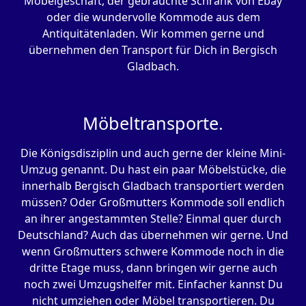
Möbelgeschäft, der gebrauchte Schrank von Ebay
oder die wundervolle Kommode aus dem
Antiquitätenladen. Wir kommen gerne und
übernehmen den Transport für Dich in Bergisch
Gladbach.
Möbeltransporte.
Die Königsdisziplin und auch gerne der kleine Mini-
Umzug genannt. Du hast ein paar Möbelstücke, die
innerhalb Bergisch Gladbach transportiert werden
müssen? Oder Großmutters Kommode soll endlich
an ihrer angestammten Stelle? Einmal quer durch
Deutschland? Auch das übernehmen wir gerne. Und
wenn Großmutters schwere Kommode noch in die
dritte Etage muss, dann bringen wir gerne auch
noch zwei Umzugshelfer mit. Einfacher kannst Du
nicht umziehen oder Möbel transportieren. Du