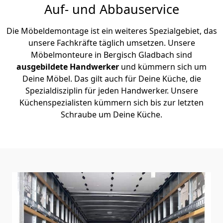
Auf- und Abbauservice
Die Möbeldemontage ist ein weiteres Spezialgebiet, das
unsere Fachkräfte täglich umsetzen. Unsere
Möbelmonteure in Bergisch Gladbach sind
ausgebildete Handwerker
und kümmern sich um
Deine Möbel. Das gilt auch für Deine Küche, die
Spezialdisziplin für jeden Handwerker. Unsere
Küchenspezialisten kümmern sich bis zur letzten
Schraube um Deine Küche.