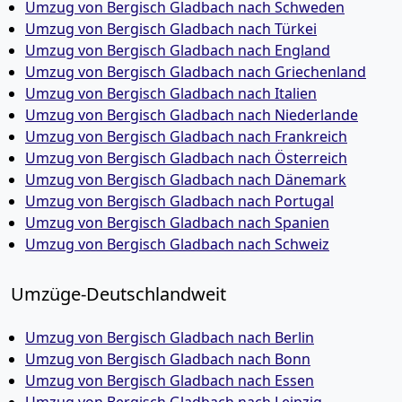
Umzug von Bergisch Gladbach nach Schweden
Umzug von Bergisch Gladbach nach Türkei
Umzug von Bergisch Gladbach nach England
Umzug von Bergisch Gladbach nach Griechenland
Umzug von Bergisch Gladbach nach Italien
Umzug von Bergisch Gladbach nach Niederlande
Umzug von Bergisch Gladbach nach Frankreich
Umzug von Bergisch Gladbach nach Österreich
Umzug von Bergisch Gladbach nach Dänemark
Umzug von Bergisch Gladbach nach Portugal
Umzug von Bergisch Gladbach nach Spanien
Umzug von Bergisch Gladbach nach Schweiz
Umzüge-Deutschlandweit
Umzug von Bergisch Gladbach nach Berlin
Umzug von Bergisch Gladbach nach Bonn
Umzug von Bergisch Gladbach nach Essen