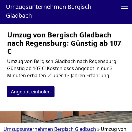
Umzugsunternehmen Bergisch
Gladbach
Umzug von Bergisch Gladbach
nach Regensburg: Günstig ab 107
€
Umzug von Bergisch Gladbach nach Regensburg:
Günstig ab 107 €: Kostenloses Angebot in nur 3
Minuten erhalten ✓ über 13 Jahren Erfahrung
Angebot einholen
Umzugsunternehmen Bergisch Gladbach
»
Umzug von