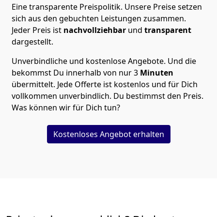
Eine transparente Preispolitik.
Unsere Preise setzen
sich aus den gebuchten Leistungen zusammen.
Jeder Preis ist
nachvollziehbar
und
transparent
dargestellt.
Unverbindliche und kostenlose Angebote.
Und die
bekommst Du innerhalb von nur
3
Minuten
übermittelt. Jede Offerte ist kostenlos und für Dich
vollkommen unverbindlich. Du bestimmst den Preis.
Was können wir für Dich tun?
Kostenloses Angebot erhalten