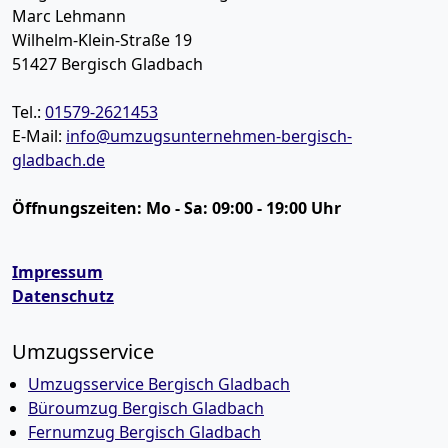
Marc Lehmann
Wilhelm-Klein-Straße 19
51427
Bergisch Gladbach
Tel.:
01579-2621453
E-Mail:
info@umzugsunternehmen-bergisch-
gladbach.de
Öffnungszeiten:
Mo - Sa: 09:00 - 19:00 Uhr
Impressum
Datenschutz
Umzugsservice
Umzugsservice Bergisch Gladbach
Büroumzug Bergisch Gladbach
Fernumzug Bergisch Gladbach