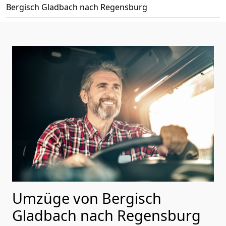
Bergisch Gladbach nach Regensburg
Umzüge von Bergisch
Gladbach nach Regensburg