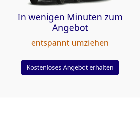
In wenigen Minuten zum
Angebot
entspannt umziehen
Kostenloses Angebot erhalten