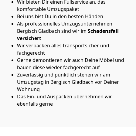
Wir bieten Dir einen Fullservice an, das
komfortable Umzugspaket
Bei uns bist Du in den besten Händen
Als professionelles Umzugsunternehmen
Bergisch Gladbach sind wir im
Schadensfall
versichert
Wir verpacken alles transportsicher und
fachgerecht
Gerne demontieren wir auch Deine Möbel und
bauen diese wieder fachgerecht auf
Zuverlässig und pünktlich stehen wir am
Umzugstag in Bergisch Gladbach vor Deiner
Wohnung
Das Ein- und Auspacken übernehmen wir
ebenfalls gerne