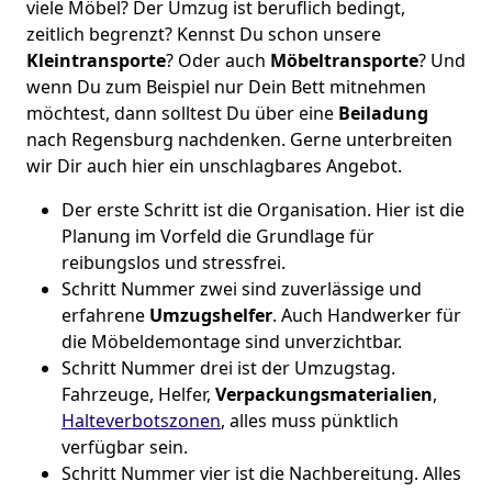
viele Möbel? Der Umzug ist beruflich bedingt,
zeitlich begrenzt? Kennst Du schon unsere
Kleintransporte
? Oder auch
Möbeltransporte
? Und
wenn Du zum Beispiel nur Dein Bett mitnehmen
möchtest, dann solltest Du über eine
Beiladung
nach Regensburg nachdenken. Gerne unterbreiten
wir Dir auch hier ein unschlagbares Angebot.
Der erste Schritt ist die Organisation. Hier ist die
Planung im Vorfeld die Grundlage für
reibungslos und stressfrei.
Schritt Nummer zwei sind zuverlässige und
erfahrene
Umzugshelfer
. Auch Handwerker für
die Möbeldemontage sind unverzichtbar.
Schritt Nummer drei ist der Umzugstag.
Fahrzeuge, Helfer,
Verpackungsmaterialien
,
Halteverbotszonen
, alles muss pünktlich
verfügbar sein.
Schritt Nummer vier ist die Nachbereitung. Alles