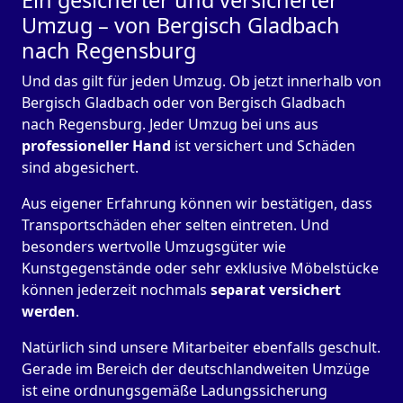
Ein gesicherter und versicherter
Umzug – von Bergisch Gladbach
nach Regensburg
Und das gilt für jeden Umzug. Ob jetzt innerhalb von
Bergisch Gladbach oder von Bergisch Gladbach
nach Regensburg. Jeder Umzug bei uns aus
professioneller Hand
ist versichert und Schäden
sind abgesichert.
Aus eigener Erfahrung können wir bestätigen, dass
Transportschäden eher selten eintreten. Und
besonders wertvolle Umzugsgüter wie
Kunstgegenstände oder sehr exklusive Möbelstücke
können jederzeit nochmals
separat versichert
werden
.
Natürlich sind unsere Mitarbeiter ebenfalls geschult.
Gerade im Bereich der deutschlandweiten Umzüge
ist eine ordnungsgemäße Ladungssicherung