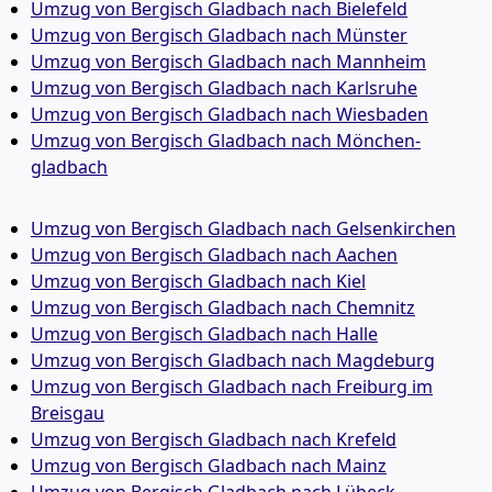
Umzug von Bergisch Gladbach nach Bielefeld
Umzug von Bergisch Gladbach nach Münster
Umzug von Bergisch Gladbach nach Mannheim
Umzug von Bergisch Gladbach nach Karlsruhe
Umzug von Bergisch Gladbach nach Wiesbaden
Umzug von Bergisch Gladbach nach Mönchen­
gladbach
Umzug von Bergisch Gladbach nach Gelsenkirchen
Umzug von Bergisch Gladbach nach Aachen
Umzug von Bergisch Gladbach nach Kiel
Umzug von Bergisch Gladbach nach Chemnitz
Umzug von Bergisch Gladbach nach Halle
Umzug von Bergisch Gladbach nach Magdeburg
Umzug von Bergisch Gladbach nach Freiburg im
Breisgau
Umzug von Bergisch Gladbach nach Krefeld
Umzug von Bergisch Gladbach nach Mainz