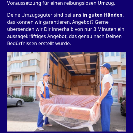
Voraussetzung für einen reibungslosen Umzug.
Deine Umzugsgüter sind bei
uns in guten Händen
,
das können wir garantieren. Angebot? Gerne
übersenden wir Dir innerhalb von nur 3 Minuten ein
aussagekräftiges Angebot, das genau nach Deinen
Bedürfnissen erstellt wurde.