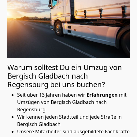
Warum solltest Du ein Umzug von
Bergisch Gladbach nach
Regensburg
bei uns buchen?
Seit über 13 Jahren haben wir
Erfahrungen
mit
Umzügen von Bergisch Gladbach nach
Regensburg
Wir kennen jeden Stadtteil und jede Straße in
Bergisch Gladbach
Unsere Mitarbeiter sind ausgebildete Fachkräfte