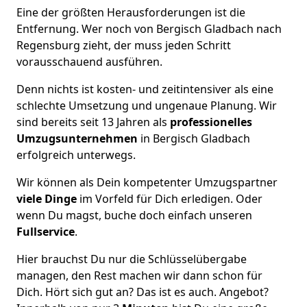
Eine der größten Herausforderungen ist die
Entfernung. Wer noch von Bergisch Gladbach nach
Regensburg zieht, der muss jeden Schritt
vorausschauend ausführen.
Denn nichts ist kosten- und zeitintensiver als eine
schlechte Umsetzung und ungenaue Planung. Wir
sind bereits seit 13 Jahren als
professionelles
Umzugsunternehmen
in Bergisch Gladbach
erfolgreich unterwegs.
Wir können als Dein kompetenter Umzugspartner
viele Dinge
im Vorfeld für Dich erledigen. Oder
wenn Du magst, buche doch einfach unseren
Fullservice
.
Hier brauchst Du nur die Schlüsselübergabe
managen, den Rest machen wir dann schon für
Dich. Hört sich gut an? Das ist es auch. Angebot?