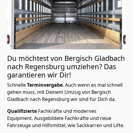
Du möchtest von Bergisch Gladbach
nach Regensburg
umziehen? Das
garantieren wir Dir!
Schnelle
Terminvergabe
.
Auch wenn es mal schnell
gehen muss, mit Deinem Umzug von Bergisch
Gladbach nach Regensburg wir sind für Dich da.
Qualifizierte
Fachkräfte und modernes
Equipment.
Ausgebildete Fachkräfte und neue
Fahrzeuge und Hilfsmittel, wie Sackkarren und Lifte.