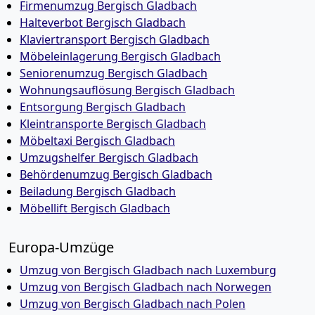
Firmenumzug Bergisch Gladbach
Halteverbot Bergisch Gladbach
Klaviertransport Bergisch Gladbach
Möbeleinlagerung Bergisch Gladbach
Seniorenumzug Bergisch Gladbach
Wohnungsauflösung Bergisch Gladbach
Entsorgung Bergisch Gladbach
Kleintransporte Bergisch Gladbach
Möbeltaxi Bergisch Gladbach
Umzugshelfer Bergisch Gladbach
Behördenumzug Bergisch Gladbach
Beiladung Bergisch Gladbach
Möbellift Bergisch Gladbach
Europa-Umzüge
Umzug von Bergisch Gladbach nach Luxemburg
Umzug von Bergisch Gladbach nach Norwegen
Umzug von Bergisch Gladbach nach Polen