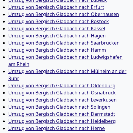
Umzug von Bergisch Gladbach nach Lübeck
Umzug von Bergisch Gladbach nach Erfurt
Umzug von Bergisch Gladbach nach Oberhausen
Umzug von Bergisch Gladbach nach Rostock
Umzug von Bergisch Gladbach nach Kassel
Umzug von Bergisch Gladbach nach Hagen
Umzug von Bergisch Gladbach nach Saarbrücken
Umzug von Bergisch Gladbach nach Hamm
Umzug von Bergisch Gladbach nach Ludwigshafen
am Rhein
Umzug von Bergisch Gladbach nach Mülheim an der
Ruhr
Umzug von Bergisch Gladbach nach Oldenburg
Umzug von Bergisch Gladbach nach Osnabrück
Umzug von Bergisch Gladbach nach Leverkusen
Umzug von Bergisch Gladbach nach Solingen
Umzug von Bergisch Gladbach nach Darmstadt
Umzug von Bergisch Gladbach nach Heidelberg
Umzug von Bergisch Gladbach nach Herne