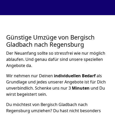
Günstige Umzüge von Bergisch
Gladbach nach Regensburg
Der Neuanfang sollte so stressfrei wie nur möglich
ablaufen. Und genau dafür sind unsere speziellen
Angebote da.
Wir nehmen nur Deinen
individuellen Bedarf
als
Grundlage und jedes unserer Angebote ist für Dich
unverbindlich. Schenke uns nur 3
Minuten
und Du
wirst begeistert sein.
Du möchtest von Bergisch Gladbach nach
Regensburg umziehen? Du hast nicht besonders