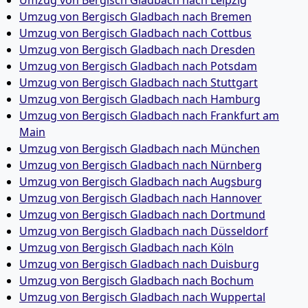
Umzug von Bergisch Gladbach nach Leipzig
Umzug von Bergisch Gladbach nach Bremen
Umzug von Bergisch Gladbach nach Cottbus
Umzug von Bergisch Gladbach nach Dresden
Umzug von Bergisch Gladbach nach Potsdam
Umzug von Bergisch Gladbach nach Stuttgart
Umzug von Bergisch Gladbach nach Hamburg
Umzug von Bergisch Gladbach nach Frankfurt am
Main
Umzug von Bergisch Gladbach nach München
Umzug von Bergisch Gladbach nach Nürnberg
Umzug von Bergisch Gladbach nach Augsburg
Umzug von Bergisch Gladbach nach Hannover
Umzug von Bergisch Gladbach nach Dortmund
Umzug von Bergisch Gladbach nach Düsseldorf
Umzug von Bergisch Gladbach nach Köln
Umzug von Bergisch Gladbach nach Duisburg
Umzug von Bergisch Gladbach nach Bochum
Umzug von Bergisch Gladbach nach Wuppertal