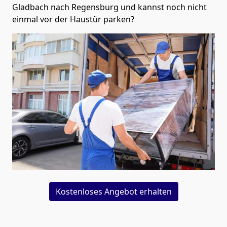
Gladbach nach Regensburg und kannst noch nicht
einmal vor der Haustür parken?
Kostenloses Angebot erhalten