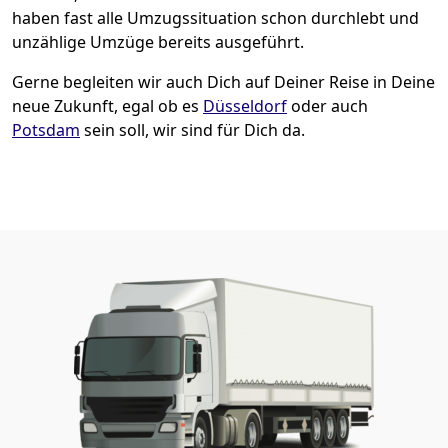
haben fast alle Umzugssituation schon durchlebt und
unzählige Umzüge bereits ausgeführt.
Gerne begleiten wir auch Dich auf Deiner Reise in Deine
neue Zukunft, egal ob es
Düsseldorf
oder auch
Potsdam
sein soll, wir sind für Dich da.