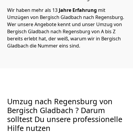
Wir haben mehr als 13
Jahre Erfahrung
mit
Umzügen von Bergisch Gladbach nach Regensburg.
Wer unsere Angebote kennt und unser Umzug von
Bergisch Gladbach nach Regensburg von A bis Z
bereits erlebt hat, der weiß, warum wir in Bergisch
Gladbach die Nummer eins sind.
Umzug nach Regensburg von
Bergisch Gladbach ? Darum
solltest Du unsere professionelle
Hilfe nutzen