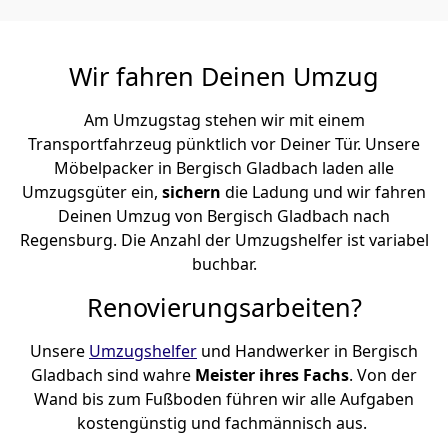
Wir fahren Deinen Umzug
Am Umzugstag stehen wir mit einem
Transportfahrzeug pünktlich vor Deiner Tür. Unsere
Möbelpacker in Bergisch Gladbach laden alle
Umzugsgüter ein,
sichern
die Ladung und wir fahren
Deinen Umzug von Bergisch Gladbach nach
Regensburg. Die Anzahl der Umzugshelfer ist variabel
buchbar.
Renovierungsarbeiten?
Unsere
Umzugshelfer
und Handwerker in Bergisch
Gladbach sind wahre
Meister ihres Fachs
. Von der
Wand bis zum Fußboden führen wir alle Aufgaben
kostengünstig und fachmännisch aus.