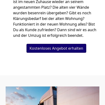
ist im neuen Zuhause wieder an seinem
angestammten Platz? Die alten vier Wände
wurden besenrein übergeben? Gibt es noch
Klärungsbedarf bei der alten Wohnung?
Funktioniert in der neuen Wohnung alles? Bist
Du als Kunde zufrieden? Dann sind wir es auch
und der Umzug ist erfolgreich beendet.
Kostenloses Angebot erhalten