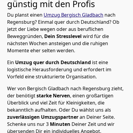
günstig mit den Profis
Du planst einen
Umzug Bergisch Gladbach
nach
Regensburg? Einmal quer durch Deutschland? Ob
jetzt der Liebe wegen oder aus beruflichen
Beweggründen,
Dein Stresslevel
wird für die
nächsten Wochen ansteigen und die ruhigen
Momente eher selten werden.
Ein
Umzug quer durch Deutschland
ist eine
logistische Herausforderung und erfordert im
Vorfeld eine strukturierte Organisation.
Wer von Bergisch Gladbach nach Regensburg zieht,
der benötigt
starke Nerven
, einen großartigen
Überblick und viel Zeit für Kleinigkeiten, die
bekanntlich aufhalten. Oder Du wählst uns als
zuverlässigen Umzugspartner
an Deiner Seite.
Schenke uns nur
3
Minuten
Deiner Zeit und wir
übersenden Dir ein individuelles Angebot.