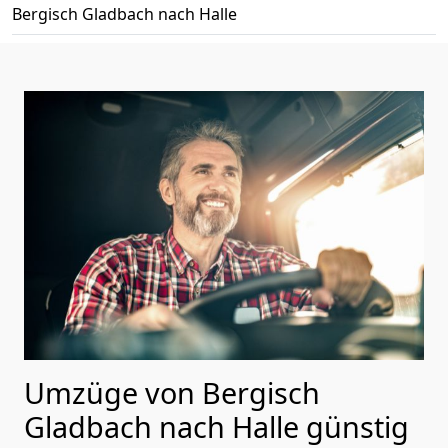
Bergisch Gladbach nach Halle
Umzüge von Bergisch
Gladbach nach Halle günstig