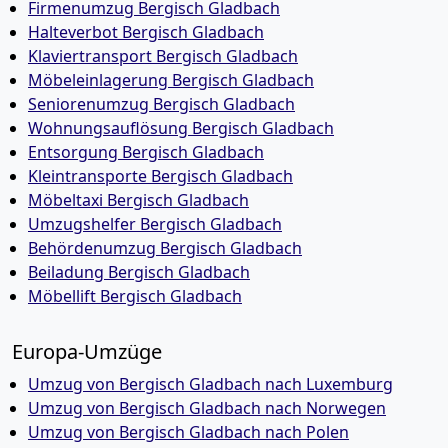
Firmenumzug Bergisch Gladbach
Halteverbot Bergisch Gladbach
Klaviertransport Bergisch Gladbach
Möbeleinlagerung Bergisch Gladbach
Seniorenumzug Bergisch Gladbach
Wohnungsauflösung Bergisch Gladbach
Entsorgung Bergisch Gladbach
Kleintransporte Bergisch Gladbach
Möbeltaxi Bergisch Gladbach
Umzugshelfer Bergisch Gladbach
Behördenumzug Bergisch Gladbach
Beiladung Bergisch Gladbach
Möbellift Bergisch Gladbach
Europa-Umzüge
Umzug von Bergisch Gladbach nach Luxemburg
Umzug von Bergisch Gladbach nach Norwegen
Umzug von Bergisch Gladbach nach Polen