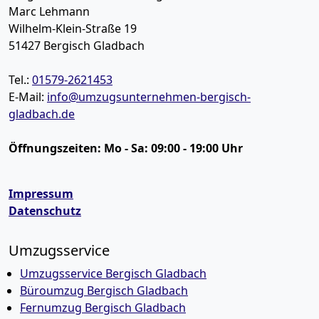
Marc Lehmann
Wilhelm-Klein-Straße 19
51427
Bergisch Gladbach
Tel.:
01579-2621453
E-Mail:
info@umzugsunternehmen-bergisch-
gladbach.de
Öffnungszeiten:
Mo - Sa: 09:00 - 19:00 Uhr
Impressum
Datenschutz
Umzugsservice
Umzugsservice Bergisch Gladbach
Büroumzug Bergisch Gladbach
Fernumzug Bergisch Gladbach