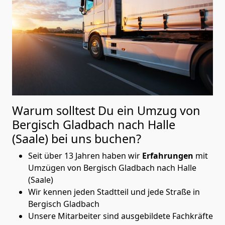
Warum solltest Du ein Umzug von
Bergisch Gladbach nach Halle
(Saale)
bei uns buchen?
Seit über 13 Jahren haben wir
Erfahrungen
mit
Umzügen von Bergisch Gladbach nach Halle
(Saale)
Wir kennen jeden Stadtteil und jede Straße in
Bergisch Gladbach
Unsere Mitarbeiter sind ausgebildete Fachkräfte