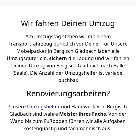
Wir fahren Deinen Umzug
Am Umzugstag stehen wir mit einem
Transportfahrzeug pünktlich vor Deiner Tür. Unsere
Möbelpacker in Bergisch Gladbach laden alle
Umzugsgüter ein,
sichern
die Ladung und wir fahren
Deinen Umzug von Bergisch Gladbach nach Halle
(Saale). Die Anzahl der Umzugshelfer ist variabel
buchbar.
Renovierungsarbeiten?
Unsere
Umzugshelfer
und Handwerker in Bergisch
Gladbach sind wahre
Meister ihres Fachs
. Von der
Wand bis zum Fußboden führen wir alle Aufgaben
kostengünstig und fachmännisch aus.