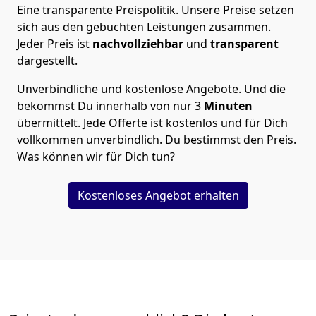
Eine transparente Preispolitik.
Unsere Preise setzen
sich aus den gebuchten Leistungen zusammen.
Jeder Preis ist
nachvollziehbar
und
transparent
dargestellt.
Unverbindliche und kostenlose Angebote.
Und die
bekommst Du innerhalb von nur
3
Minuten
übermittelt. Jede Offerte ist kostenlos und für Dich
vollkommen unverbindlich. Du bestimmst den Preis.
Was können wir für Dich tun?
Kostenloses Angebot erhalten