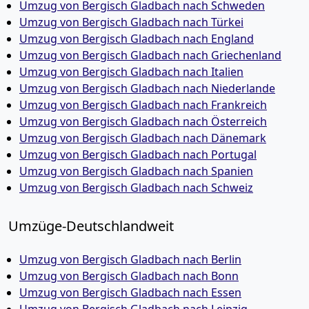
Umzug von Bergisch Gladbach nach Schweden
Umzug von Bergisch Gladbach nach Türkei
Umzug von Bergisch Gladbach nach England
Umzug von Bergisch Gladbach nach Griechenland
Umzug von Bergisch Gladbach nach Italien
Umzug von Bergisch Gladbach nach Niederlande
Umzug von Bergisch Gladbach nach Frankreich
Umzug von Bergisch Gladbach nach Österreich
Umzug von Bergisch Gladbach nach Dänemark
Umzug von Bergisch Gladbach nach Portugal
Umzug von Bergisch Gladbach nach Spanien
Umzug von Bergisch Gladbach nach Schweiz
Umzüge-Deutschlandweit
Umzug von Bergisch Gladbach nach Berlin
Umzug von Bergisch Gladbach nach Bonn
Umzug von Bergisch Gladbach nach Essen