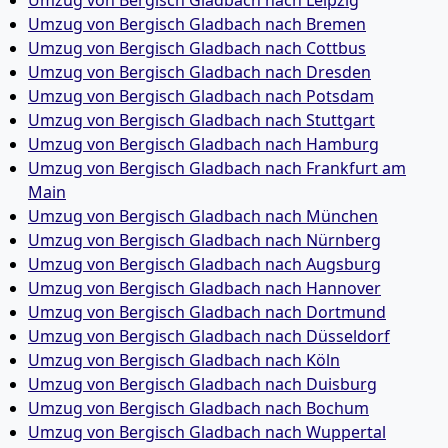
Umzug von Bergisch Gladbach nach Leipzig
Umzug von Bergisch Gladbach nach Bremen
Umzug von Bergisch Gladbach nach Cottbus
Umzug von Bergisch Gladbach nach Dresden
Umzug von Bergisch Gladbach nach Potsdam
Umzug von Bergisch Gladbach nach Stuttgart
Umzug von Bergisch Gladbach nach Hamburg
Umzug von Bergisch Gladbach nach Frankfurt am
Main
Umzug von Bergisch Gladbach nach München
Umzug von Bergisch Gladbach nach Nürnberg
Umzug von Bergisch Gladbach nach Augsburg
Umzug von Bergisch Gladbach nach Hannover
Umzug von Bergisch Gladbach nach Dortmund
Umzug von Bergisch Gladbach nach Düsseldorf
Umzug von Bergisch Gladbach nach Köln
Umzug von Bergisch Gladbach nach Duisburg
Umzug von Bergisch Gladbach nach Bochum
Umzug von Bergisch Gladbach nach Wuppertal