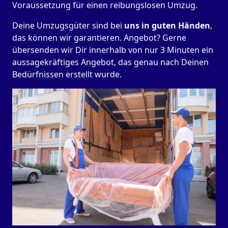
Voraussetzung für einen reibungslosen Umzug.
Deine Umzugsgüter sind bei
uns in guten Händen
,
das können wir garantieren. Angebot? Gerne
übersenden wir Dir innerhalb von nur 3 Minuten ein
aussagekräftiges Angebot, das genau nach Deinen
Bedürfnissen erstellt wurde.