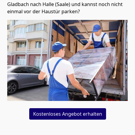
Gladbach nach Halle (Saale) und kannst noch nicht
einmal vor der Haustür parken?
Kostenloses Angebot erhalten