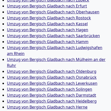
Umzug von Bergisch Gladbach nach Lübeck
Umzug von Bergisch Gladbach nach Erfurt
Umzug von Bergisch Gladbach nach Oberhausen
Umzug von Bergisch Gladbach nach Rostock
Umzug von Bergisch Gladbach nach Kassel
Umzug von Bergisch Gladbach nach Hagen
Umzug von Bergisch Gladbach nach Saarbrücken
Umzug von Bergisch Gladbach nach Hamm
Umzug von Bergisch Gladbach nach Ludwigshafen
am Rhein
Umzug von Bergisch Gladbach nach Mülheim an der
Ruhr
Umzug von Bergisch Gladbach nach Oldenburg
Umzug von Bergisch Gladbach nach Osnabrück
Umzug von Bergisch Gladbach nach Leverkusen
Umzug von Bergisch Gladbach nach Solingen
Umzug von Bergisch Gladbach nach Darmstadt
Umzug von Bergisch Gladbach nach Heidelberg
Umzug von Bergisch Gladbach nach Herne