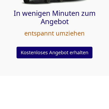
In wenigen Minuten zum
Angebot
entspannt umziehen
Kostenloses Angebot erhalten