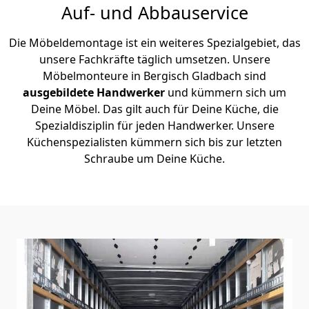
Auf- und Abbauservice
Die Möbeldemontage ist ein weiteres Spezialgebiet, das
unsere Fachkräfte täglich umsetzen. Unsere
Möbelmonteure in Bergisch Gladbach sind
ausgebildete Handwerker
und kümmern sich um
Deine Möbel. Das gilt auch für Deine Küche, die
Spezialdisziplin für jeden Handwerker. Unsere
Küchenspezialisten kümmern sich bis zur letzten
Schraube um Deine Küche.