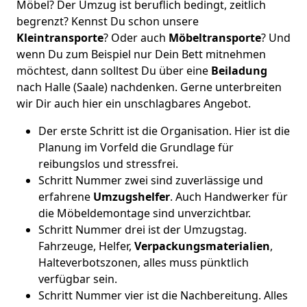
Möbel? Der Umzug ist beruflich bedingt, zeitlich
begrenzt? Kennst Du schon unsere
Kleintransporte
? Oder auch
Möbeltransporte
? Und
wenn Du zum Beispiel nur Dein Bett mitnehmen
möchtest, dann solltest Du über eine
Beiladung
nach Halle (Saale) nachdenken. Gerne unterbreiten
wir Dir auch hier ein unschlagbares Angebot.
Der erste Schritt ist die Organisation. Hier ist die
Planung im Vorfeld die Grundlage für
reibungslos und stressfrei.
Schritt Nummer zwei sind zuverlässige und
erfahrene
Umzugshelfer
. Auch Handwerker für
die Möbeldemontage sind unverzichtbar.
Schritt Nummer drei ist der Umzugstag.
Fahrzeuge, Helfer,
Verpackungsmaterialien
,
Halteverbotszonen, alles muss pünktlich
verfügbar sein.
Schritt Nummer vier ist die Nachbereitung. Alles