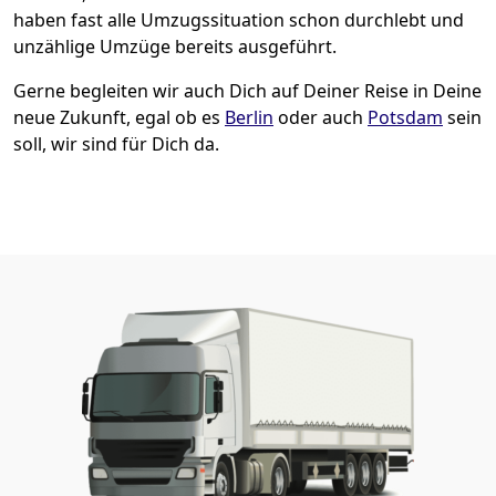
haben fast alle Umzugssituation schon durchlebt und
unzählige Umzüge bereits ausgeführt.
Gerne begleiten wir auch Dich auf Deiner Reise in Deine
neue Zukunft, egal ob es
Berlin
oder auch
Potsdam
sein
soll, wir sind für Dich da.