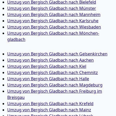
Umzug von Bergisch Gladbach nach Bielefeld
Umzug von Bergisch Gladbach nach Münster
Umzug von Bergisch Gladbach nach Mannheim
Umzug von Bergisch Gladbach nach Karlsruhe
Umzug von Bergisch Gladbach nach Wiesbaden
Umzug von Bergisch Gladbach nach Mönchen­
gladbach
Umzug von Bergisch Gladbach nach Gelsenkirchen
Umzug von Bergisch Gladbach nach Aachen
Umzug von Bergisch Gladbach nach Kiel
Umzug von Bergisch Gladbach nach Chemnitz
Umzug von Bergisch Gladbach nach Halle
Umzug von Bergisch Gladbach nach Magdeburg
Umzug von Bergisch Gladbach nach Freiburg im
Breisgau
Umzug von Bergisch Gladbach nach Krefeld
Umzug von Bergisch Gladbach nach Mainz