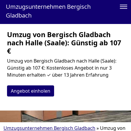
Umzugsunternehmen Bergisch
Gladbach
Umzug von Bergisch Gladbach
nach Halle (Saale): Günstig ab 107
€
Umzug von Bergisch Gladbach nach Halle (Saale):
Günstig ab 107 €: Kostenloses Angebot in nur 3
Minuten erhalten ✓ über 13 Jahren Erfahrung
Angebot einholen
Umzugsunternehmen Bergisch Gladbach
»
Umzug von