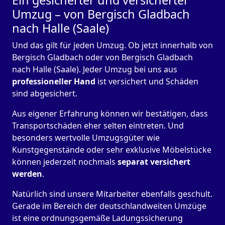
Ein gesicherter und versicherter
Umzug – von Bergisch Gladbach
nach Halle (Saale)
Und das gilt für jeden Umzug. Ob jetzt innerhalb von
Bergisch Gladbach oder von Bergisch Gladbach
nach Halle (Saale). Jeder Umzug bei uns aus
professioneller Hand
ist versichert und Schäden
sind abgesichert.
Aus eigener Erfahrung können wir bestätigen, dass
Transportschäden eher selten eintreten. Und
besonders wertvolle Umzugsgüter wie
Kunstgegenstände oder sehr exklusive Möbelstücke
können jederzeit nochmals
separat versichert
werden
.
Natürlich sind unsere Mitarbeiter ebenfalls geschult.
Gerade im Bereich der deutschlandweiten Umzüge
ist eine ordnungsgemäße Ladungssicherung