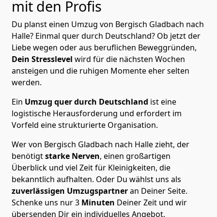
mit den Profis
Du planst einen Umzug von Bergisch Gladbach nach
Halle? Einmal quer durch Deutschland? Ob jetzt der
Liebe wegen oder aus beruflichen Beweggründen,
Dein Stresslevel
wird für die nächsten Wochen
ansteigen und die ruhigen Momente eher selten
werden.
Ein
Umzug quer durch Deutschland
ist eine
logistische Herausforderung und erfordert im
Vorfeld eine strukturierte Organisation.
Wer von Bergisch Gladbach nach Halle zieht, der
benötigt
starke Nerven
, einen großartigen
Überblick und viel Zeit für Kleinigkeiten, die
bekanntlich aufhalten. Oder Du wählst uns als
zuverlässigen Umzugspartner
an Deiner Seite.
Schenke uns nur
3
Minuten
Deiner Zeit und wir
übersenden Dir ein individuelles Angebot.