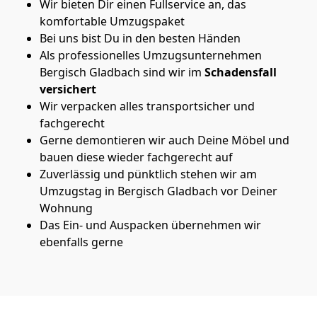
Wir bieten Dir einen Fullservice an, das
komfortable Umzugspaket
Bei uns bist Du in den besten Händen
Als professionelles Umzugsunternehmen
Bergisch Gladbach sind wir im
Schadensfall
versichert
Wir verpacken alles transportsicher und
fachgerecht
Gerne demontieren wir auch Deine Möbel und
bauen diese wieder fachgerecht auf
Zuverlässig und pünktlich stehen wir am
Umzugstag in Bergisch Gladbach vor Deiner
Wohnung
Das Ein- und Auspacken übernehmen wir
ebenfalls gerne