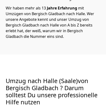
Wir haben mehr als 13
Jahre Erfahrung
mit
Umzügen von Bergisch Gladbach nach Halle. Wer
unsere Angebote kennt und unser Umzug von
Bergisch Gladbach nach Halle von A bis Z bereits
erlebt hat, der weiß, warum wir in Bergisch
Gladbach die Nummer eins sind.
Umzug nach Halle (Saale)von
Bergisch Gladbach ? Darum
solltest Du unsere professionelle
Hilfe nutzen