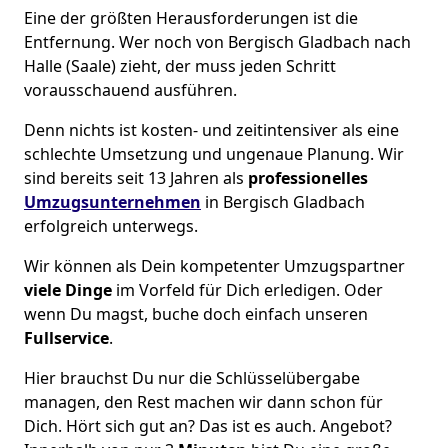
Eine der größten Herausforderungen ist die
Entfernung. Wer noch von Bergisch Gladbach nach
Halle (Saale) zieht, der muss jeden Schritt
vorausschauend ausführen.
Denn nichts ist kosten- und zeitintensiver als eine
schlechte Umsetzung und ungenaue Planung. Wir
sind bereits seit 13 Jahren als
professionelles
Umzugsunternehmen
in Bergisch Gladbach
erfolgreich unterwegs.
Wir können als Dein kompetenter Umzugspartner
viele Dinge
im Vorfeld für Dich erledigen. Oder
wenn Du magst, buche doch einfach unseren
Fullservice
.
Hier brauchst Du nur die Schlüsselübergabe
managen, den Rest machen wir dann schon für
Dich. Hört sich gut an? Das ist es auch. Angebot?