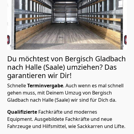
Du möchtest von Bergisch Gladbach
nach Halle (Saale)
umziehen? Das
garantieren wir Dir!
Schnelle
Terminvergabe
.
Auch wenn es mal schnell
gehen muss, mit Deinem Umzug von Bergisch
Gladbach nach Halle (Saale) wir sind für Dich da.
Qualifizierte
Fachkräfte und modernes
Equipment.
Ausgebildete Fachkräfte und neue
Fahrzeuge und Hilfsmittel, wie Sackkarren und Lifte.