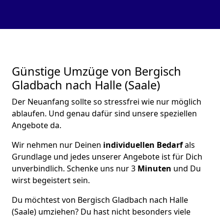
Günstige Umzüge von Bergisch
Gladbach nach Halle (Saale)
Der Neuanfang sollte so stressfrei wie nur möglich
ablaufen. Und genau dafür sind unsere speziellen
Angebote da.
Wir nehmen nur Deinen
individuellen Bedarf
als
Grundlage und jedes unserer Angebote ist für Dich
unverbindlich. Schenke uns nur 3
Minuten
und Du
wirst begeistert sein.
Du möchtest von Bergisch Gladbach nach Halle
(Saale) umziehen? Du hast nicht besonders viele