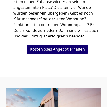
ist im neuen Zuhause wieder an seinem
angestammten Platz? Die alten vier Wände
wurden besenrein übergeben? Gibt es noch
Klärungsbedarf bei der alten Wohnung?
Funktioniert in der neuen Wohnung alles? Bist
Du als Kunde zufrieden? Dann sind wir es auch
und der Umzug ist erfolgreich beendet.
Kostenloses Angebot erhalten