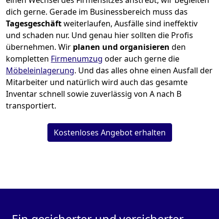
einen Wechsel des Firmensitzes anstrebt, wir begleiten
dich gerne. Gerade im Businessbereich muss das
Tagesgeschäft
weiterlaufen, Ausfälle sind ineffektiv
und schaden nur. Und genau hier sollten die Profis
übernehmen.
Wir
planen und organisieren
den
kompletten
Firmenumzug
oder auch gerne die
Möbeleinlagerung
. Und das alles ohne einen Ausfall der
Mitarbeiter und natürlich wird auch das gesamte
Inventar schnell sowie zuverlässig von A nach B
transportiert.
Kostenloses Angebot erhalten