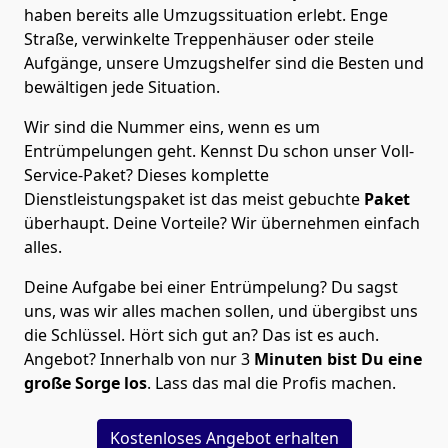
haben bereits alle Umzugssituation erlebt. Enge
Straße, verwinkelte Treppenhäuser oder steile
Aufgänge, unsere Umzugshelfer sind die Besten und
bewältigen jede Situation.
Wir sind die Nummer eins, wenn es um
Entrümpelungen geht. Kennst Du schon unser Voll-
Service-Paket? Dieses komplette
Dienstleistungspaket ist das meist gebuchte
Paket
überhaupt. Deine Vorteile? Wir übernehmen einfach
alles.
Deine Aufgabe bei einer Entrümpelung? Du sagst
uns, was wir alles machen sollen, und übergibst uns
die Schlüssel. Hört sich gut an? Das ist es auch.
Angebot? Innerhalb von nur 3
Minuten bist Du eine
große Sorge los
. Lass das mal die Profis machen.
Kostenloses Angebot erhalten