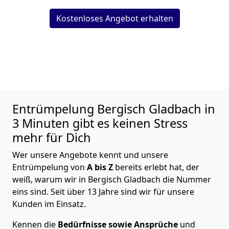
Kostenloses Angebot erhalten
Entrümpelung
Bergisch Gladbach in
3 Minuten gibt es keinen Stress
mehr für Dich
Wer unsere Angebote kennt und unsere
Entrümpelung von
A bis Z
bereits erlebt hat, der
weiß, warum wir in Bergisch Gladbach die Nummer
eins sind. Seit über 13 Jahre sind wir für unsere
Kunden im Einsatz.
Kennen die
Bedürfnisse sowie Ansprüche
und