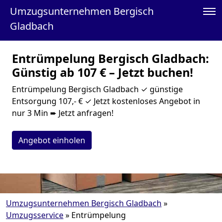
Umzugsunternehmen Bergisch
Gladbach
Entrümpelung Bergisch Gladbach:
Günstig ab 107 € – Jetzt buchen!
Entrümpelung Bergisch Gladbach ✓ günstige
Entsorgung 107,- € ✓ Jetzt kostenloses Angebot in
nur 3 Min ➨ Jetzt anfragen!
Angebot einholen
Umzugsunternehmen Bergisch Gladbach
»
Umzugsservice
»
Entrümpelung