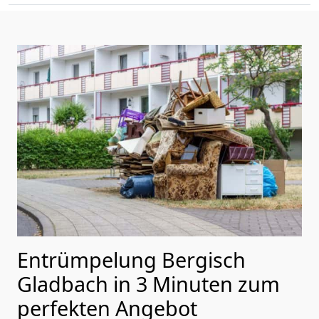
Entrümpelung Bergisch
Gladbach in 3 Minuten zum
perfekten Angebot