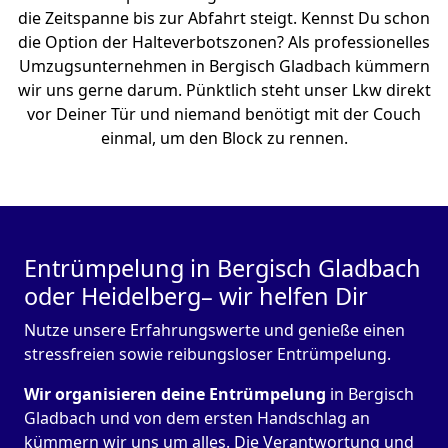
die Zeitspanne bis zur Abfahrt steigt. Kennst Du schon
die Option der Halteverbotszonen? Als professionelles
Umzugsunternehmen in Bergisch Gladbach kümmern
wir uns gerne darum. Pünktlich steht unser Lkw direkt
vor Deiner Tür und niemand benötigt mit der Couch
einmal, um den Block zu rennen.
Entrümpelung in Bergisch Gladbach
oder Heidelberg– wir helfen Dir
Nutze unsere Erfahrungswerte und genieße einen
stressfreien sowie reibungsloser Entrümpelung.
Wir organisieren deine Entrümpelung
in Bergisch
Gladbach und von dem ersten Handschlag an
kümmern wir uns um alles. Die Verantwortung und