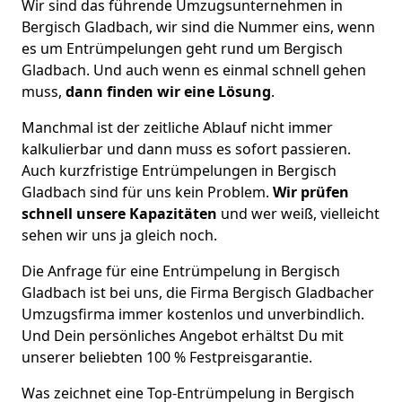
Wir sind das führende Umzugsunternehmen in
Bergisch Gladbach, wir sind die Nummer eins, wenn
es um Entrümpelungen geht rund um Bergisch
Gladbach. Und auch wenn es einmal schnell gehen
muss,
dann finden wir eine Lösung
.
Manchmal ist der zeitliche Ablauf nicht immer
kalkulierbar und dann muss es sofort passieren.
Auch kurzfristige Entrümpelungen in Bergisch
Gladbach sind für uns kein Problem.
Wir prüfen
schnell unsere Kapazitäten
und wer weiß, vielleicht
sehen wir uns ja gleich noch.
Die Anfrage für eine Entrümpelung in Bergisch
Gladbach ist bei uns, die Firma Bergisch Gladbacher
Umzugsfirma immer kostenlos und unverbindlich.
Und Dein persönliches Angebot erhältst Du mit
unserer beliebten 100 % Festpreisgarantie.
Was zeichnet eine Top-Entrümpelung in Bergisch