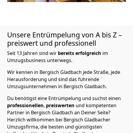
Unsere Entrümpelung von A bis Z –
preiswert und professionell
Seit 13 Jahren sind wir
bereits erfolgreich
im
Umzugsbusiness unterwegs.
Wir kennen in Bergisch Gladbach jede Straße, jede
Herausforderung und sind das führende
Umzugsunternehmen in Bergisch Gladbach.
Du benötigst eine Entrümpelung und suchst einen
professionellen
,
preiswerten
und kompetenten
Partner in Bergisch Gladbach an Deiner Seite?
Herzlich willkommen bei Bergisch Gladbacher
Umzugsfirma, die besten und günstigsten