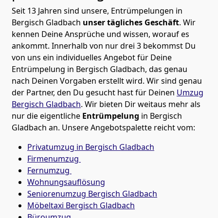
Seit 13 Jahren sind unsere, Entrümpelungen in
Bergisch Gladbach
unser tägliches Geschäft
. Wir
kennen Deine Ansprüche und wissen, worauf es
ankommt. Innerhalb von nur drei 3 bekommst Du
von uns ein individuelles Angebot für Deine
Entrümpelung in Bergisch Gladbach, das genau
nach Deinen Vorgaben erstellt wird. Wir sind genau
der Partner, den Du gesucht hast für Deinen
Umzug
Bergisch Gladbach
. Wir bieten Dir weitaus mehr als
nur die eigentliche
Entrümpelung
in Bergisch
Gladbach an. Unsere Angebotspalette reicht vom:
Privatumzug in Bergisch Gladbach
Firmenumzug
Fernumzug
Wohnungsauflösung
Seniorenumzug Bergisch Gladbach
Möbeltaxi
Bergisch Gladbach
Büroumzug