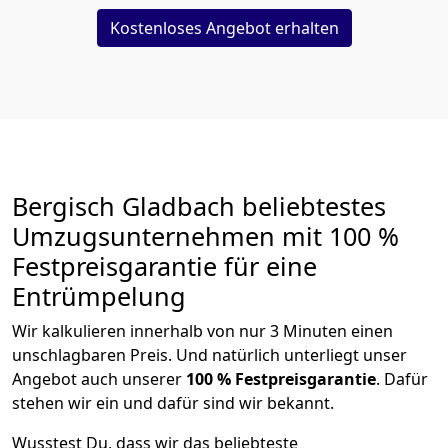
Kostenloses Angebot erhalten
Bergisch Gladbach beliebtestes
Umzugsunternehmen mit 100 %
Festpreisgarantie für eine
Entrümpelung
Wir kalkulieren innerhalb von nur 3 Minuten einen
unschlagbaren Preis. Und natürlich unterliegt unser
Angebot auch unserer
100 % Festpreisgarantie
. Dafür
stehen wir ein und dafür sind wir bekannt.
Wusstest Du, dass wir das beliebteste