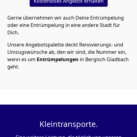
Kostenloses Angebot erhalten
Gerne übernehmen wir auch Deine Entrümpelung
oder eine Entrümpelung in eine andere Stadt für
Dich.
Unsere Angebotspalette deckt Renovierungs- und
Umzugswünsche ab, den wir sind, die Nummer ein,
wenn es um
Entrümpelungen
in Bergisch Gladbach
geht.
Kleintransporte.