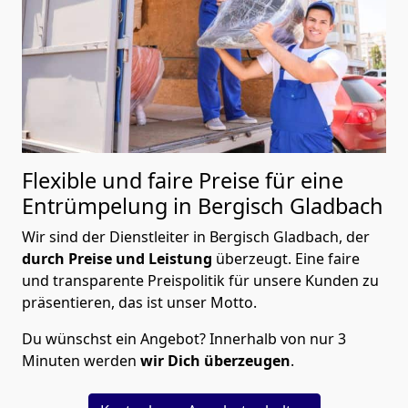
Flexible und faire Preise für eine
Entrümpelung in Bergisch Gladbach
Wir sind der Dienstleiter in Bergisch Gladbach, der
durch Preise und Leistung
überzeugt. Eine faire
und transparente Preispolitik für unsere Kunden zu
präsentieren, das ist unser Motto.
Du wünschst ein Angebot? Innerhalb von nur 3
Minuten werden
wir Dich überzeugen
.