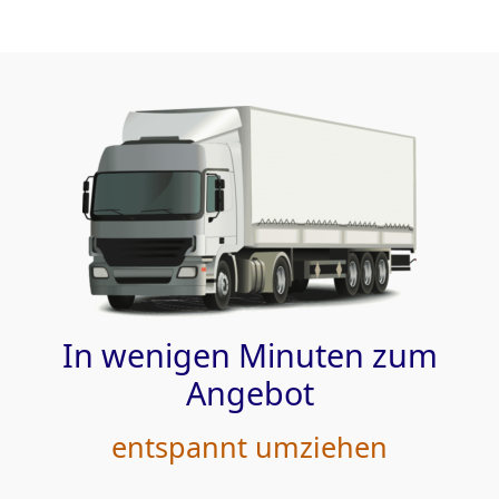
In wenigen Minuten zum
Angebot
entspannt umziehen