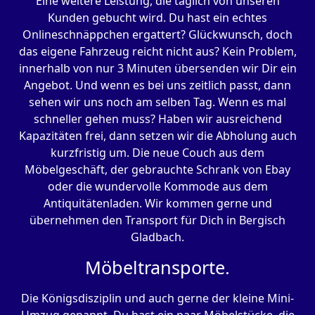
Eine weitere Leistung, die täglich von unseren
Kunden gebucht wird. Du hast ein echtes
Onlineschnäppchen ergattert? Glückwunsch, doch
das eigene Fahrzeug reicht nicht aus? Kein Problem,
innerhalb von nur 3 Minuten übersenden wir Dir ein
Angebot. Und wenn es bei uns zeitlich passt, dann
sehen wir uns noch am selben Tag. Wenn es mal
schneller gehen muss? Haben wir ausreichend
Kapazitäten frei, dann setzen wir die Abholung auch
kurzfristig um. Die neue Couch aus dem
Möbelgeschäft, der gebrauchte Schrank von Ebay
oder die wundervolle Kommode aus dem
Antiquitätenladen. Wir kommen gerne und
übernehmen den Transport für Dich in Bergisch
Gladbach.
Möbeltransporte.
Die Königsdisziplin und auch gerne der kleine Mini-