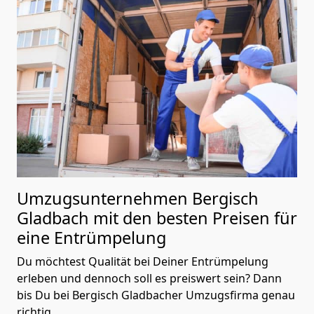
Umzugsunternehmen Bergisch
Gladbach mit den besten Preisen für
eine Entrümpelung
Du möchtest Qualität bei Deiner Entrümpelung
erleben und dennoch soll es preiswert sein? Dann
bis Du bei Bergisch Gladbacher Umzugsfirma genau
richtig.