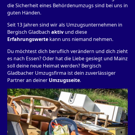
die Sicherheit eines Behördenumzugs sind bei uns in
guten Händen.
Seit 13 Jahren sind wir als Umzugsunternehmen in
Bergisch Gladbach
aktiv
und diese
Erfahrungswerte
kann uns niemand nehmen.
Du möchtest dich beruflich verändern und dich zieht
es nach Essen? Oder hat die Liebe gesiegt und Mainz
soll deine neue Heimat werden? Bergisch
Gladbacher Umzugsfirma ist dein zuverlässiger
Partner an deiner
Umzugsseite
.