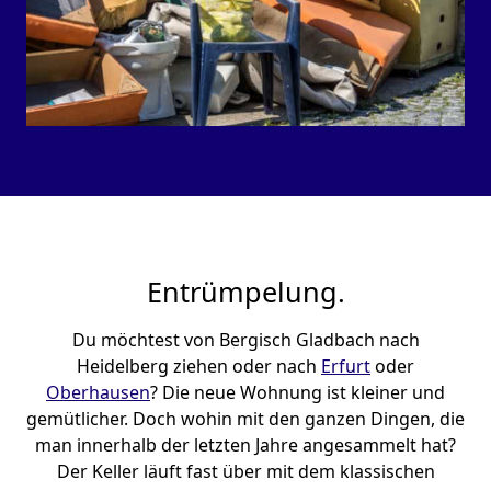
Entrümpelung.
Du möchtest von Bergisch Gladbach nach
Heidelberg ziehen oder nach
Erfurt
oder
Oberhausen
? Die neue Wohnung ist kleiner und
gemütlicher. Doch wohin mit den ganzen Dingen, die
man innerhalb der letzten Jahre angesammelt hat?
Der Keller läuft fast über mit dem klassischen