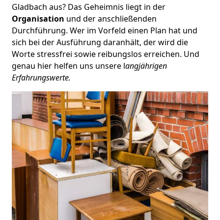
Gladbach aus? Das Geheimnis liegt in der
Organisation
und der anschließenden
Durchführung. Wer im Vorfeld einen Plan hat und
sich bei der Ausführung daranhält, der wird die
Worte stressfrei sowie reibungslos erreichen. Und
genau hier helfen uns unsere l
angjährigen
Erfahrungswerte.