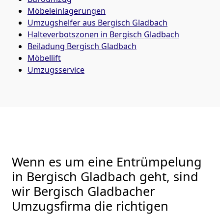
Möbeleinlagerungen
Umzugshelfer aus Bergisch Gladbach
Halteverbotszonen in Bergisch Gladbach
Beiladung
Bergisch Gladbach
Möbellift
Umzugsservice
Wenn es um eine Entrümpelung
in Bergisch Gladbach geht, sind
wir Bergisch Gladbacher
Umzugsfirma die richtigen