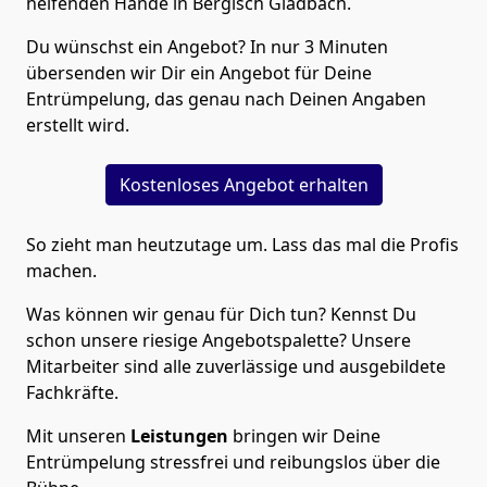
helfenden Hände in Bergisch Gladbach.
Du wünschst ein Angebot? In nur 3 Minuten
übersenden wir Dir ein Angebot für Deine
Entrümpelung, das genau nach Deinen Angaben
erstellt wird.
Kostenloses Angebot erhalten
So zieht man heutzutage um. Lass das mal die Profis
machen.
Was können wir genau für Dich tun? Kennst Du
schon unsere riesige Angebotspalette? Unsere
Mitarbeiter sind alle zuverlässige und ausgebildete
Fachkräfte.
Mit unseren
Leistungen
bringen wir Deine
Entrümpelung stressfrei und reibungslos über die