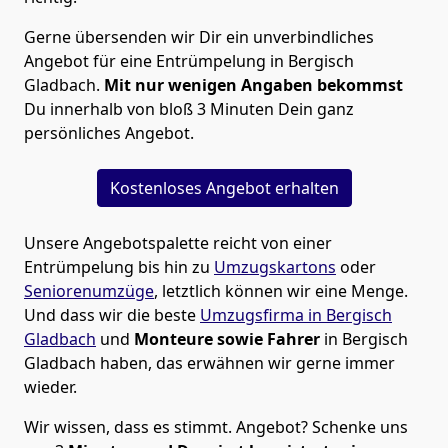
Gerne übersenden wir Dir ein unverbindliches
Angebot für eine Entrümpelung in Bergisch
Gladbach.
Mit nur wenigen Angaben bekommst
Du innerhalb von bloß 3 Minuten Dein ganz
persönliches Angebot.
Kostenloses Angebot erhalten
Unsere Angebotspalette reicht von einer
Entrümpelung bis hin zu
Umzugskartons
oder
Seniorenumzüge
, letztlich können wir eine Menge.
Und dass wir die beste
Umzugsfirma in Bergisch
Gladbach
und
Monteure
sowie Fahrer
in Bergisch
Gladbach haben, das erwähnen wir gerne immer
wieder.
Wir wissen, dass es stimmt. Angebot? Schenke uns