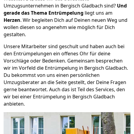
Umzugsunternehmen in Bergisch Gladbach sind?
Und
gerade das Thema Entrümpelung
liegt uns am
Herzen
. Wir begleiten Dich auf Deinen neuen Weg und
wollen diesen so angenehm wie möglich für Dich
gestalten.
Unsere Mitarbeiter sind geschult und haben auch bei
den Entrümpelungen ein offenes Ohr für deine
Vorschläge oder Bedenken. Gemeinsam besprechen
wir im Vorfeld die Entrümpelung in Bergisch Gladbach.
Du bekommst von uns einen persönlichen
Umzugsberater an die Seite gestellt, der Deine Fragen
gerne beantwortet. Auch das ist Teil des Services, den
wir bei einer Entrümpelung in Bergisch Gladbach
anbieten.