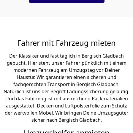
Fahrer mit Fahrzeug mieten
Der Klassiker und fast täglich in Bergisch Gladbach
gebucht. Hier steht unser Fahrer pünktlich mit einem
modernen Fahrzeug am Umzugstag vor Deiner
Haustür. Wir garantieren einen sicheren und
fachgerechten Transport in Bergisch Gladbach.
Natürlich ist uns der Begriff Ladungssicherung geläufig.
Und das Fahrzeug ist mit ausreichend Packmaterialien
ausgestattet. Decken und Luftpolsterfolie zum Schutz
der wertvollen Möbel. Wir bringen Deine Umzugsgüter
sicher nach Bergisch Gladbach.
Umzugshelfer anmieten