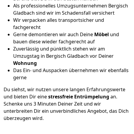
Als professionelles Umzugsunternehmen Bergisch
Gladbach sind wir im Schadensfall versichert
Wir verpacken alles transportsicher und
fachgerecht
Gerne demontieren wir auch Deine
Möbel
und
bauen diese wieder fachgerecht auf
Zuverlässig und pünktlich stehen wir am
Umzugstag in Bergisch Gladbach vor Deiner
Wohnung
Das Ein- und Auspacken übernehmen wir ebenfalls
gerne
Du siehst, wir nutzen unsere langen Erfahrungswerte
und bieten Dir eine
stressfreie
Entrümpelung
an.
Schenke uns 3 Minuten Deiner Zeit und wir
unterbreiten Dir ein unverbindliches Angebot, das Dich
überzeugen wird.