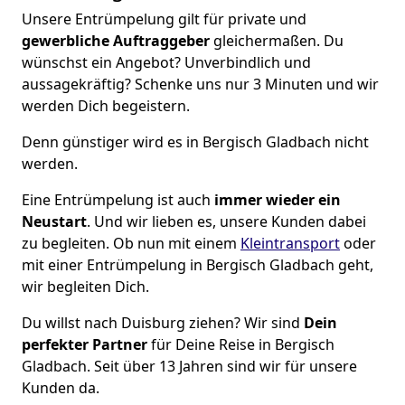
Unsere Entrümpelung gilt für private und
gewerbliche Auftraggeber
gleichermaßen. Du
wünschst ein Angebot? Unverbindlich und
aussagekräftig? Schenke uns nur 3 Minuten und wir
werden Dich begeistern.
Denn günstiger wird es in Bergisch Gladbach nicht
werden.
Eine Entrümpelung ist auch
immer wieder ein
Neustart
. Und wir lieben es, unsere Kunden dabei
zu begleiten. Ob nun mit einem
Kleintransport
oder
mit einer Entrümpelung in Bergisch Gladbach geht,
wir begleiten Dich.
Du willst nach Duisburg ziehen? Wir sind
Dein
perfekter Partner
für Deine Reise in Bergisch
Gladbach. Seit über 13 Jahren sind wir für unsere
Kunden da.