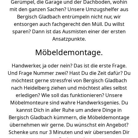
Gerümpel, die Garage und der Dachboden, wohin
mit den ganzen Sachen? Unsere Umzugshelfer aus
Bergisch Gladbach entrümpeln nicht nur, wir
entsorgen auch fachgerecht den Müll. Du willst
sparen? Dann ist das Ausmisten einer der ersten
Ansatzpunkte.
Möbeldemontage.
Handwerker, ja oder nein? Das ist die erste Frage.
Und Frage Nummer zwei? Hast Du die Zeit dafür? Du
möchtest gerne stressfrei von Bergisch Gladbach
nach Heidelberg ziehen und möchtest alles selbst
erledigen? Wie soll das funktionieren? Unsere
Möbelmonteure sind wahre Handwerksgenies. Du
kannst Dich in aller Ruhe um andere Dinge in
Bergisch Gladbach kümmern, die Möbeldemontage
übernehmen wir gerne. Du wünschst ein Angebot?
Schenke uns nur 3 Minuten und wir übersenden Dir