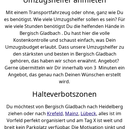
Mit einem Transportfahrzeug oder ohne, ganz wie Du
es benötigst. Wie viele Umzugshelfer sollen es sein? Für
wie viele Stunden benötigst Du die helfenden Hände in
Bergisch Gladbach . Du hast hier die volle
Kostenkontrolle und schaust einfach, was Dein
Umzugsbudget erlaubt. Dass unsere Umzugshelfer zu
den stärksten und besten in Bergisch Gladbach
gehören, das haben wir schon erwähnt. Angebot?
Gerne übermitteln wir Dir innerhalb von 3 Minuten ein
Angebot, das genau nach Deinen Wünschen erstellt
wird.
Halteverbotszonen
Du möchtest von Bergisch Gladbach nach Heidelberg
ziehen oder nach
Krefeld
,
Mainz
,
Lübeck
, alles ist im
Vorfeld perfekt organisiert und am Tag X ist weit und
breit kein Parkplatz verfügbar. Die Motivation sinkt und