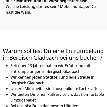
nur 3
Minuten und Du wirst begeistert sein
.
Welche Leistung darf es sein? Möbelmontage? Du
hast die Wahl.
Warum solltest Du eine Entrümpelung
in Bergisch Gladbach bei uns buchen?
Seit über 13 Jahren haben wir Erfahrung mit
Entrümpelungen in Bergisch Gladbach
Wir kennen jeden
Stadtteil
und jede
Straße
in
Bergisch Gladbach
Unsere Mitarbeiter sind ausgebildete Fachkräfte
Wir bieten Dir einen Fullservice an, das komfortable
Umzugspaket
Bei uns bist Du in den besten Händen