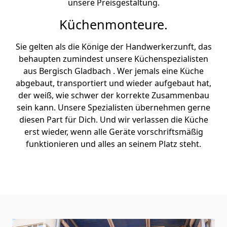
unsere Preisgestaltung.
Küchenmonteure.
Sie gelten als die Könige der Handwerkerzunft, das
behaupten zumindest unsere Küchenspezialisten
aus Bergisch Gladbach . Wer jemals eine Küche
abgebaut, transportiert und wieder aufgebaut hat,
der weiß, wie schwer der korrekte Zusammenbau
sein kann. Unsere Spezialisten übernehmen gerne
diesen Part für Dich. Und wir verlassen die Küche
erst wieder, wenn alle Geräte vorschriftsmäßig
funktionieren und alles an seinem Platz steht.