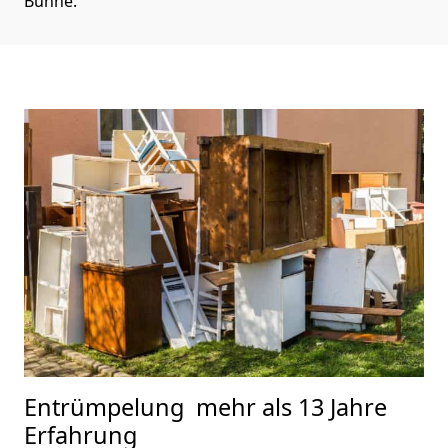
Bühne.
Entrümpelung
mehr als 13 Jahre
Erfahrung