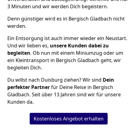
3 Minuten und wir werden Dich begeistern.
Denn günstiger wird es in Bergisch Gladbach nicht
werden.
Ein Entsorgung ist auch immer wieder ein Neustart.
Und wir lieben es,
unsere Kunden dabei zu
begleiten
. Ob nun mit einem Miniumzug oder um
ein Kleintransport in Bergisch Gladbach geht, wir
begleiten Dich.
Du willst nach Duisburg ziehen? Wir sind
Dein
perfekter Partner
für Deine Reise in Bergisch
Gladbach. Seit über 13 Jahren sind wir für unsere
Kunden da.
Kostenloses Angebot erhalten