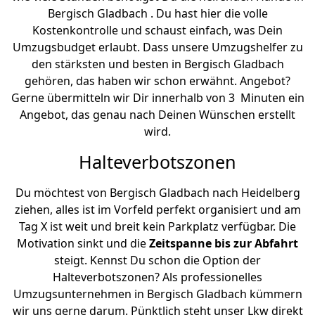
Bergisch Gladbach . Du hast hier die volle
Kostenkontrolle und schaust einfach, was Dein
Umzugsbudget erlaubt. Dass unsere Umzugshelfer zu
den stärksten und besten in Bergisch Gladbach
gehören, das haben wir schon erwähnt. Angebot?
Gerne übermitteln wir Dir innerhalb von 3 Minuten ein
Angebot, das genau nach Deinen Wünschen erstellt
wird.
Halteverbotszonen
Du möchtest von Bergisch Gladbach nach Heidelberg
ziehen, alles ist im Vorfeld perfekt organisiert und am
Tag X ist weit und breit kein Parkplatz verfügbar. Die
Motivation sinkt und die
Zeitspanne bis zur Abfahrt
steigt. Kennst Du schon die Option der
Halteverbotszonen? Als professionelles
Umzugsunternehmen in Bergisch Gladbach kümmern
wir uns gerne darum. Pünktlich steht unser Lkw direkt