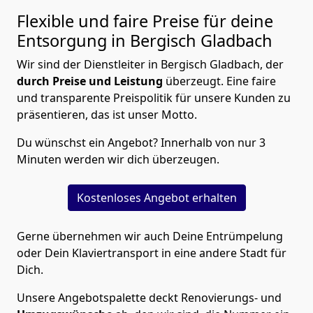
Flexible und faire Preise für deine
Entsorgung in Bergisch Gladbach
Wir sind der Dienstleiter in Bergisch Gladbach, der
durch Preise und Leistung
überzeugt. Eine faire
und transparente Preispolitik für unsere Kunden zu
präsentieren, das ist unser Motto.
Du wünschst ein Angebot? Innerhalb von nur 3
Minuten werden wir dich überzeugen.
Kostenloses Angebot erhalten
Gerne übernehmen wir auch Deine Entrümpelung
oder Dein Klaviertransport in eine andere Stadt für
Dich.
Unsere Angebotspalette deckt Renovierungs- und