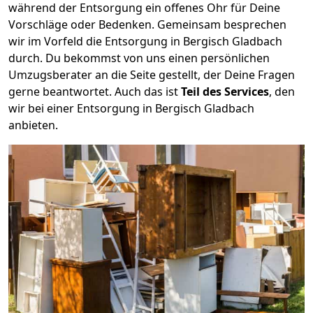
während der Entsorgung ein offenes Ohr für Deine
Vorschläge oder Bedenken. Gemeinsam besprechen
wir im Vorfeld die Entsorgung in Bergisch Gladbach
durch. Du bekommst von uns einen persönlichen
Umzugsberater an die Seite gestellt, der Deine Fragen
gerne beantwortet. Auch das ist
Teil des Services
, den
wir bei einer Entsorgung in Bergisch Gladbach
anbieten.