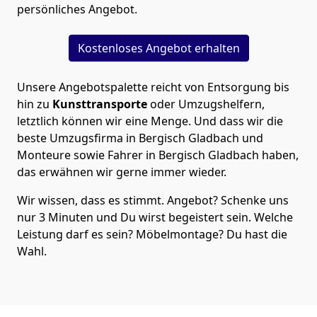
persönliches Angebot.
Kostenloses Angebot erhalten
Unsere Angebotspalette reicht von Entsorgung bis
hin zu
Kunsttransporte
oder Umzugshelfern,
letztlich können wir eine Menge. Und dass wir die
beste Umzugsfirma in Bergisch Gladbach und
Monteure sowie Fahrer in Bergisch Gladbach haben,
das erwähnen wir gerne immer wieder.
Wir wissen, dass es stimmt. Angebot? Schenke uns
nur 3 Minuten und Du wirst begeistert sein. Welche
Leistung darf es sein? Möbelmontage? Du hast die
Wahl.