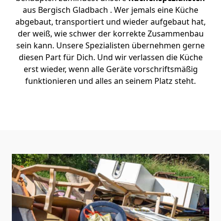
aus Bergisch Gladbach . Wer jemals eine Küche
abgebaut, transportiert und wieder aufgebaut hat,
der weiß, wie schwer der korrekte Zusammenbau
sein kann. Unsere Spezialisten übernehmen gerne
diesen Part für Dich. Und wir verlassen die Küche
erst wieder, wenn alle Geräte vorschriftsmäßig
funktionieren und alles an seinem Platz steht.