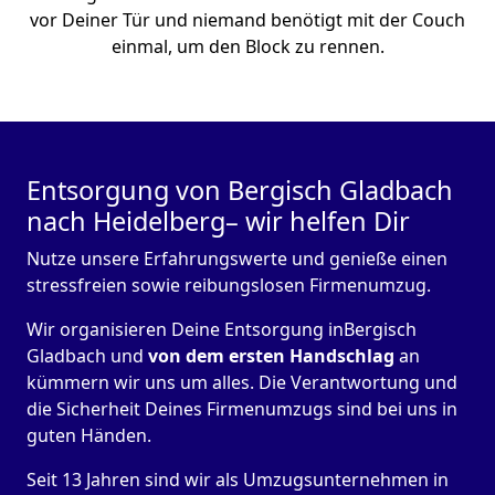
vor Deiner Tür und niemand benötigt mit der Couch
einmal, um den Block zu rennen.
Entsorgung von Bergisch Gladbach
nach Heidelberg– wir helfen Dir
Nutze unsere Erfahrungswerte und genieße einen
stressfreien sowie reibungslosen Firmenumzug.
Wir organisieren Deine Entsorgung inBergisch
Gladbach und
von dem ersten Handschlag
an
kümmern wir uns um alles. Die Verantwortung und
die Sicherheit Deines Firmenumzugs sind bei uns in
guten Händen.
Seit 13 Jahren sind wir als Umzugsunternehmen in