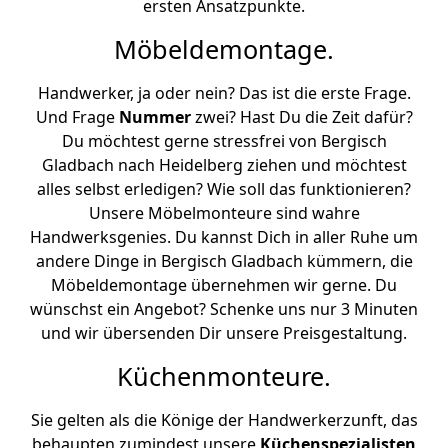
ersten Ansatzpunkte.
Möbeldemontage.
Handwerker, ja oder nein? Das ist die erste Frage.
Und Frage
Nummer
zwei? Hast Du die Zeit dafür?
Du möchtest gerne stressfrei von Bergisch
Gladbach nach Heidelberg ziehen und möchtest
alles selbst erledigen? Wie soll das funktionieren?
Unsere Möbelmonteure sind wahre
Handwerksgenies. Du kannst Dich in aller Ruhe um
andere Dinge in Bergisch Gladbach kümmern, die
Möbeldemontage übernehmen wir gerne. Du
wünschst ein Angebot? Schenke uns nur 3 Minuten
und wir übersenden Dir unsere Preisgestaltung.
Küchenmonteure.
Sie gelten als die Könige der Handwerkerzunft, das
behaupten zumindest unsere
Küchenspezialisten