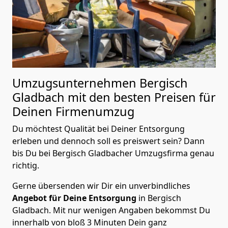
Umzugsunternehmen Bergisch
Gladbach mit den besten Preisen für
Deinen Firmenumzug
Du möchtest Qualität bei Deiner Entsorgung
erleben und dennoch soll es preiswert sein? Dann
bis Du bei Bergisch Gladbacher Umzugsfirma genau
richtig.
Gerne übersenden wir Dir ein unverbindliches
Angebot für Deine Entsorgung
in Bergisch
Gladbach. Mit nur wenigen Angaben bekommst Du
innerhalb von bloß 3 Minuten Dein ganz