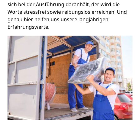
sich bei der Ausführung daranhält, der wird die
Worte stressfrei sowie reibungslos erreichen. Und
genau hier helfen uns unsere langjährigen
Erfahrungswerte.