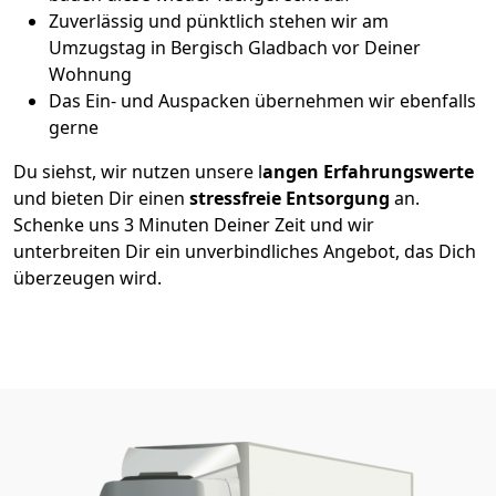
Zuverlässig und pünktlich stehen wir am
Umzugstag in Bergisch Gladbach vor Deiner
Wohnung
Das Ein- und Auspacken übernehmen wir ebenfalls
gerne
Du siehst, wir nutzen unsere l
angen Erfahrungswerte
und bieten Dir einen
stressfreie Entsorgung
an.
Schenke uns 3 Minuten Deiner Zeit und wir
unterbreiten Dir ein unverbindliches Angebot, das Dich
überzeugen wird.