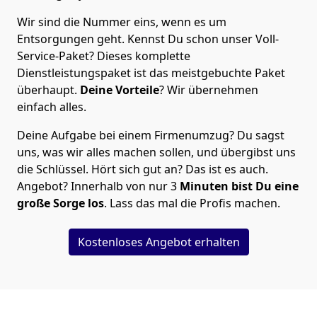
Wir sind die Nummer eins, wenn es um
Entsorgungen geht. Kennst Du schon unser Voll-
Service-Paket? Dieses komplette
Dienstleistungspaket ist das meistgebuchte Paket
überhaupt.
Deine Vorteile
? Wir übernehmen
einfach alles.
Deine Aufgabe bei einem Firmenumzug? Du sagst
uns, was wir alles machen sollen, und übergibst uns
die Schlüssel. Hört sich gut an? Das ist es auch.
Angebot? Innerhalb von nur 3
Minuten bist Du eine
große Sorge los
. Lass das mal die Profis machen.
Kostenloses Angebot erhalten