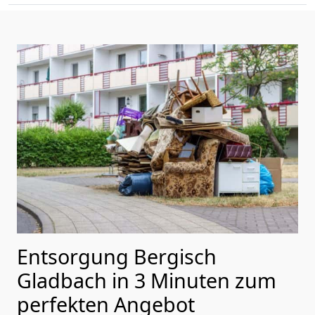
Entsorgung Bergisch
Gladbach in 3 Minuten zum
perfekten Angebot