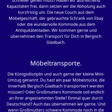
schneller gehen muss? Haben wir ausreichend
Kapazitäten frei, dann setzen wir die Abholung auch
kurzfristig um. Die neue Couch aus dem
Möbelgeschäft, der gebrauchte Schrank von Ebay
oder die wundervolle Kommode aus dem
Antiquitätenladen. Wir kommen gerne und
übernehmen den Transport für Dich in Bergisch
Gladbach.
Möbeltransporte.
Die Königsdisziplin und auch gerne der kleine Mini-
Umzug genannt. Du hast ein paar Möbelstücke, die
innerhalb Bergisch Gladbach transportiert werden
müssen? Oder Großmutters Kommode soll endlich
an ihrer angestammten Stelle? Einmal quer durch
Deutschland? Auch das übernehmen wir gerne. Und
wenn Großmutters schwere Kommode noch in die