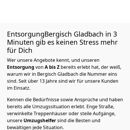
EntsorgungBergisch Gladbach in 3
Minuten gib es keinen Stress mehr
für Dich
Wer unsere Angebote kennt, und unseren
Entsorgung
von
A bis Z
bereits erlebt hat, der weiß,
warum wir in Bergisch Gladbach die Nummer eins
sind. Seit über 13 Jahre sind wir für unsere Kunden
im Einsatz.
Kennen die Bedürfnisse sowie Ansprüche und haben
bereits alle Umzugssituation erlebt. Enge Straße,
verwinkelte Treppenhäuser oder steile Aufgänge,
unsere
Umzugshelfer
sind die Besten und
bewältigen jede Situation.