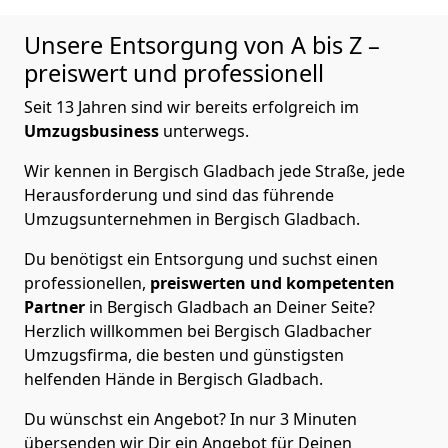
Unsere Entsorgung von A bis Z –
preiswert und professionell
Seit 13 Jahren sind wir bereits erfolgreich im
Umzugsbusiness
unterwegs.
Wir kennen in Bergisch Gladbach jede Straße, jede
Herausforderung und sind das führende
Umzugsunternehmen in Bergisch Gladbach.
Du benötigst ein Entsorgung und suchst einen
professionellen,
preiswerten und kompetenten
Partner
in Bergisch Gladbach an Deiner Seite?
Herzlich willkommen bei Bergisch Gladbacher
Umzugsfirma, die besten und günstigsten
helfenden Hände in Bergisch Gladbach.
Du wünschst ein Angebot? In nur 3 Minuten
übersenden wir Dir ein Angebot für Deinen