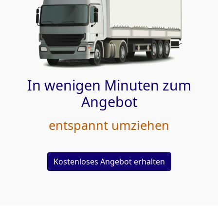
In wenigen Minuten zum
Angebot
entspannt umziehen
Kostenloses Angebot erhalten