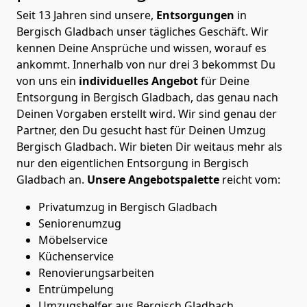
Seit 13 Jahren sind unsere,
Entsorgungen
in
Bergisch Gladbach unser tägliches Geschäft. Wir
kennen Deine Ansprüche und wissen, worauf es
ankommt. Innerhalb von nur drei 3 bekommst Du
von uns ein
individuelles
Angebot
für Deine
Entsorgung in Bergisch Gladbach, das genau nach
Deinen Vorgaben erstellt wird. Wir sind genau der
Partner, den Du gesucht hast für Deinen Umzug
Bergisch Gladbach. Wir bieten Dir weitaus mehr als
nur den eigentlichen Entsorgung in Bergisch
Gladbach an.
Unsere Angebotspalette
reicht vom:
Privatumzug in Bergisch Gladbach
Seniorenumzug
Möbelservice
Küchenservice
Renovierungsarbeiten
Entrümpelung
Umzugshelfer aus Bergisch Gladbach