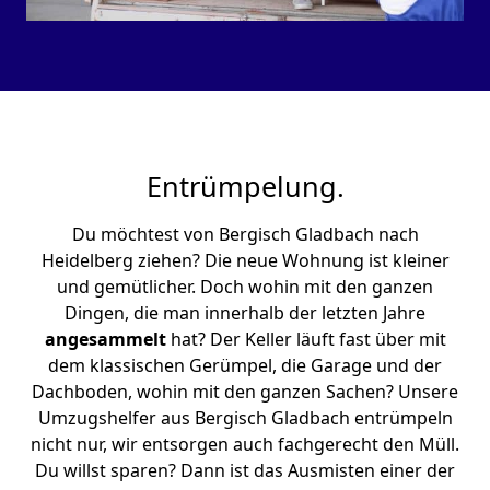
Entrümpelung.
Du möchtest von Bergisch Gladbach nach
Heidelberg ziehen? Die neue Wohnung ist kleiner
und gemütlicher. Doch wohin mit den ganzen
Dingen, die man innerhalb der letzten Jahre
angesammelt
hat? Der Keller läuft fast über mit
dem klassischen Gerümpel, die Garage und der
Dachboden, wohin mit den ganzen Sachen? Unsere
Umzugshelfer aus Bergisch Gladbach entrümpeln
nicht nur, wir entsorgen auch fachgerecht den Müll.
Du willst sparen? Dann ist das Ausmisten einer der