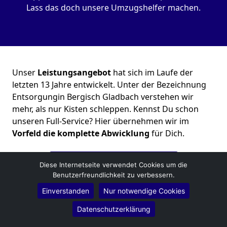
Lass das doch unsere Umzugshelfer machen.
Unser
Leistungsangebot
hat sich im Laufe der
letzten 13 Jahre entwickelt. Unter der Bezeichnung
Entsorgungin Bergisch Gladbach verstehen wir
mehr, als nur Kisten schleppen. Kennst Du schon
unseren Full-Service? Hier übernehmen wir im
Vorfeld die komplette Abwicklung
für Dich.
Kostenloses Angebot erhalten
Diese Internetseite verwendet Cookies um die
Benutzerfreundlichkeit zu verbessern.
Einverstanden
Nur notwendige Cookies
Datenschutzerklärung