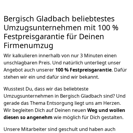
Bergisch Gladbach beliebtestes
Umzugsunternehmen mit 100 %
Festpreisgarantie für Deinen
Firmenumzug
Wir kalkulieren innerhalb von nur 3 Minuten einen
unschlagbaren Preis. Und natürlich unterliegt unser
Angebot auch unserer
100 % Festpreisgarantie
. Dafür
stehen wir ein und dafür sind wir bekannt.
Wusstest Du, dass wir das beliebteste
Umzugsunternehmen in Bergisch Gladbach sind? Und
gerade das Thema Entsorgung liegt uns am Herzen.
Wir begleiten Dich auf Deinen neuen
Weg und wollen
diesen so angenehm
wie möglich für Dich gestalten.
Unsere Mitarbeiter sind geschult und haben auch