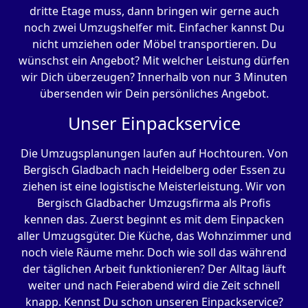
dritte Etage muss, dann bringen wir gerne auch
noch zwei Umzugshelfer mit. Einfacher kannst Du
nicht umziehen oder Möbel transportieren. Du
wünschst ein Angebot? Mit welcher Leistung dürfen
wir Dich überzeugen? Innerhalb von nur 3 Minuten
übersenden wir Dein persönliches Angebot.
Unser Einpackservice
Die Umzugsplanungen laufen auf Hochtouren. Von
Bergisch Gladbach nach Heidelberg oder Essen zu
ziehen ist eine logistische Meisterleistung. Wir von
Bergisch Gladbacher Umzugsfirma als Profis
kennen das. Zuerst beginnt es mit dem Einpacken
aller Umzugsgüter. Die Küche, das Wohnzimmer und
noch viele Räume mehr. Doch wie soll das während
der täglichen Arbeit funktionieren? Der Alltag läuft
weiter und nach Feierabend wird die Zeit schnell
knapp. Kennst Du schon unseren Einpackservice?