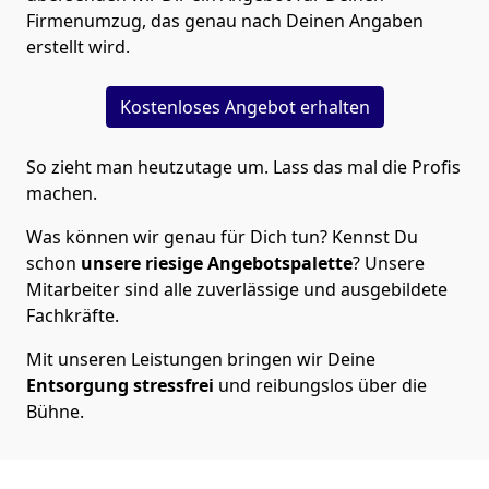
Firmenumzug, das genau nach Deinen Angaben
erstellt wird.
Kostenloses Angebot erhalten
So zieht man heutzutage um. Lass das mal die Profis
machen.
Was können wir genau für Dich tun? Kennst Du
schon
unsere riesige Angebotspalette
? Unsere
Mitarbeiter sind alle zuverlässige und ausgebildete
Fachkräfte.
Mit unseren Leistungen bringen wir Deine
Entsorgung
stressfrei
und reibungslos über die
Bühne.