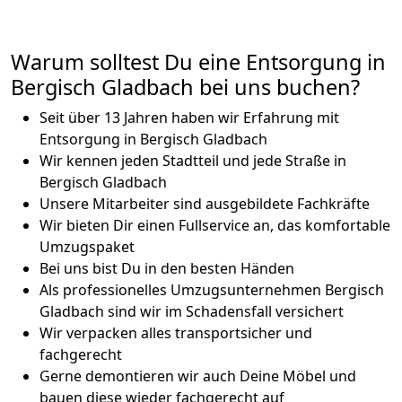
Warum solltest Du eine Entsorgung in
Bergisch Gladbach bei uns buchen?
Seit über 13 Jahren haben wir Erfahrung mit
Entsorgung in Bergisch Gladbach
Wir kennen jeden Stadtteil und jede Straße in
Bergisch Gladbach
Unsere Mitarbeiter sind ausgebildete Fachkräfte
Wir bieten Dir einen Fullservice an, das komfortable
Umzugspaket
Bei uns bist Du in den besten Händen
Als professionelles Umzugsunternehmen Bergisch
Gladbach sind wir im Schadensfall versichert
Wir verpacken alles transportsicher und
fachgerecht
Gerne demontieren wir auch Deine Möbel und
bauen diese wieder fachgerecht auf