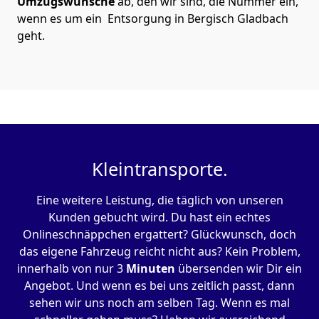
Umzugswünsche
ab, den wir sind, die Nummer ein,
wenn es um ein Entsorgung in Bergisch Gladbach
geht.
Kleintransporte.
Eine weitere Leistung, die täglich von unseren
Kunden gebucht wird. Du hast ein echtes
Onlineschnäppchen ergattert? Glückwunsch, doch
das eigene Fahrzeug reicht nicht aus? Kein Problem,
innerhalb von nur 3
Minuten
übersenden wir Dir ein
Angebot. Und wenn es bei uns zeitlich passt, dann
sehen wir uns noch am selben Tag. Wenn es mal