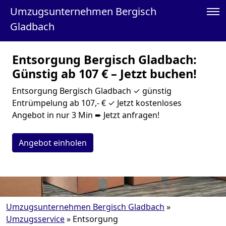
Umzugsunternehmen Bergisch
Gladbach
Entsorgung Bergisch Gladbach:
Günstig ab 107 € – Jetzt buchen!
Entsorgung Bergisch Gladbach ✓ günstig
Entrümpelung ab 107,- € ✓ Jetzt kostenloses
Angebot in nur 3 Min ➨ Jetzt anfragen!
Angebot einholen
Umzugsunternehmen Bergisch Gladbach
»
Umzugsservice
»
Entsorgung