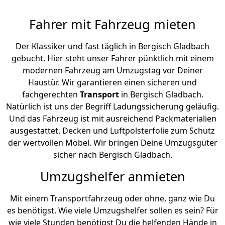
Fahrer mit Fahrzeug mieten
Der Klassiker und fast täglich in Bergisch Gladbach
gebucht. Hier steht unser Fahrer pünktlich mit einem
modernen Fahrzeug am Umzugstag vor Deiner
Haustür. Wir garantieren einen sicheren und
fachgerechten
Transport
in Bergisch Gladbach.
Natürlich ist uns der Begriff Ladungssicherung geläufig.
Und das Fahrzeug ist mit ausreichend Packmaterialien
ausgestattet. Decken und Luftpolsterfolie zum Schutz
der wertvollen Möbel. Wir bringen Deine Umzugsgüter
sicher nach Bergisch Gladbach.
Umzugshelfer anmieten
Mit einem Transportfahrzeug oder ohne, ganz wie Du
es benötigst. Wie viele Umzugshelfer sollen es sein? Für
wie viele Stunden benötigst Du die helfenden Hände in