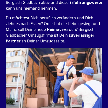
Bergisch Gladbach aktiv und diese
Erfahrungswerte
kann uns niemand nehmen.
Du möchtest Dich beruflich verändern und Dich
zieht es nach Essen? Oder hat die Liebe gesiegt und
Mainz soll Deine neue
Heimat
werden? Bergisch
Gladbacher Umzugsfirma ist Dein
zuverlässiger
Partner
an Deiner Umzugsseite.