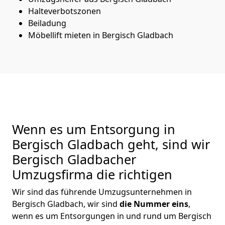
Halteverbotszonen
Beiladung
Möbellift mieten in Bergisch Gladbach
Wenn es um Entsorgung in
Bergisch Gladbach geht, sind wir
Bergisch Gladbacher
Umzugsfirma die richtigen
Wir sind das führende Umzugsunternehmen in
Bergisch Gladbach, wir sind
die Nummer eins
,
wenn es um Entsorgungen in und rund um Bergisch