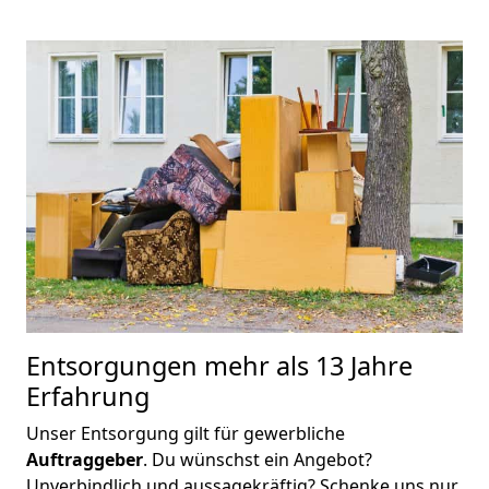
Entsorgungen mehr als 13 Jahre
Erfahrung
Unser Entsorgung gilt für gewerbliche
Auftraggeber
. Du wünschst ein Angebot?
Unverbindlich und aussagekräftig? Schenke uns nur