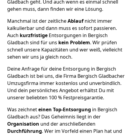
Gladbach geht. Und auch wenn es einmal schnell
gehen muss, dann finden wir eine Lösung.
Manchmal ist der zeitliche
Ablauf
nicht immer
kalkulierbar und dann muss es sofort passieren.
Auch
kurzfristige
Entsorgungen in Bergisch
Gladbach sind für uns
kein Problem
. Wir prüfen
schnell unsere Kapazitäten und wer weiß, vielleicht
sehen wir uns ja gleich noch.
Deine Anfrage für deine Entsorgung in Bergisch
Gladbach ist bei uns, die Firma Bergisch Gladbacher
Umzugsfirma immer kostenlos und unverbindlich.
Und dein persönliches Angebot erhältst Du mit
unserer beliebten 100 % Festpreisgarantie.
Was zeichnet
einen Top-Entsorgung
in Bergisch
Gladbach aus? Das Geheimnis liegt in der
Organisation
und der anschließenden
Durchführung
. Wer im Vorfeld einen Plan hat und