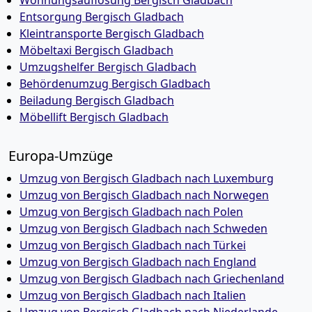
Wohnungsauflösung Bergisch Gladbach
Entsorgung Bergisch Gladbach
Kleintransporte Bergisch Gladbach
Möbeltaxi Bergisch Gladbach
Umzugshelfer Bergisch Gladbach
Behördenumzug Bergisch Gladbach
Beiladung Bergisch Gladbach
Möbellift Bergisch Gladbach
Europa-Umzüge
Umzug von Bergisch Gladbach nach Luxemburg
Umzug von Bergisch Gladbach nach Norwegen
Umzug von Bergisch Gladbach nach Polen
Umzug von Bergisch Gladbach nach Schweden
Umzug von Bergisch Gladbach nach Türkei
Umzug von Bergisch Gladbach nach England
Umzug von Bergisch Gladbach nach Griechenland
Umzug von Bergisch Gladbach nach Italien