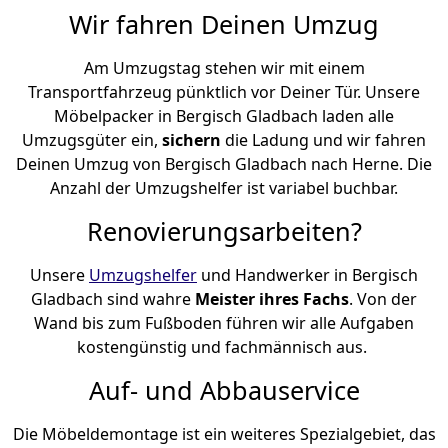
Wir fahren Deinen Umzug
Am Umzugstag stehen wir mit einem
Transportfahrzeug pünktlich vor Deiner Tür. Unsere
Möbelpacker in Bergisch Gladbach laden alle
Umzugsgüter ein,
sichern
die Ladung und wir fahren
Deinen Umzug von Bergisch Gladbach nach Herne. Die
Anzahl der Umzugshelfer ist variabel buchbar.
Renovierungsarbeiten?
Unsere
Umzugshelfer
und Handwerker in Bergisch
Gladbach sind wahre
Meister ihres Fachs
. Von der
Wand bis zum Fußboden führen wir alle Aufgaben
kostengünstig und fachmännisch aus.
Auf- und Abbauservice
Die Möbeldemontage ist ein weiteres Spezialgebiet, das