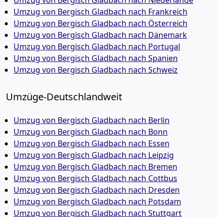
Umzug von Bergisch Gladbach nach Niederlande
Umzug von Bergisch Gladbach nach Frankreich
Umzug von Bergisch Gladbach nach Österreich
Umzug von Bergisch Gladbach nach Dänemark
Umzug von Bergisch Gladbach nach Portugal
Umzug von Bergisch Gladbach nach Spanien
Umzug von Bergisch Gladbach nach Schweiz
Umzüge-Deutschlandweit
Umzug von Bergisch Gladbach nach Berlin
Umzug von Bergisch Gladbach nach Bonn
Umzug von Bergisch Gladbach nach Essen
Umzug von Bergisch Gladbach nach Leipzig
Umzug von Bergisch Gladbach nach Bremen
Umzug von Bergisch Gladbach nach Cottbus
Umzug von Bergisch Gladbach nach Dresden
Umzug von Bergisch Gladbach nach Potsdam
Umzug von Bergisch Gladbach nach Stuttgart