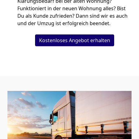
Klärungsbedarf bei der alten Wohnung?
Funktioniert in der neuen Wohnung alles? Bist
Du als Kunde zufrieden? Dann sind wir es auch
und der Umzug ist erfolgreich beendet.
Kostenloses Angebot erhalten