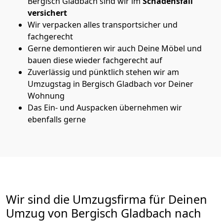
Bergisch Gladbach sind wir im
Schadensfall
versichert
Wir verpacken alles transportsicher und
fachgerecht
Gerne demontieren wir auch Deine Möbel und
bauen diese wieder fachgerecht auf
Zuverlässig und pünktlich stehen wir am
Umzugstag in Bergisch Gladbach vor Deiner
Wohnung
Das Ein- und Auspacken übernehmen wir
ebenfalls gerne
Wir sind die Umzugsfirma für Deinen
Umzug von Bergisch Gladbach nach