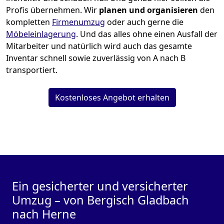
Profis übernehmen.
Wir
planen und organisieren
den
kompletten
Firmenumzug
oder auch gerne die
Möbeleinlagerung
. Und das alles ohne einen Ausfall der
Mitarbeiter und natürlich wird auch das gesamte
Inventar schnell sowie zuverlässig von A nach B
transportiert.
Kostenloses Angebot erhalten
Ein gesicherter und versicherter
Umzug – von Bergisch Gladbach
nach Herne