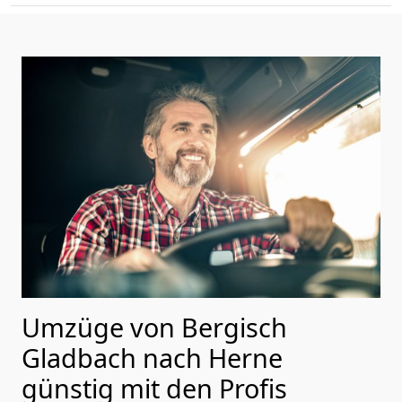
Umzüge von Bergisch
Gladbach nach Herne
günstig mit den Profis