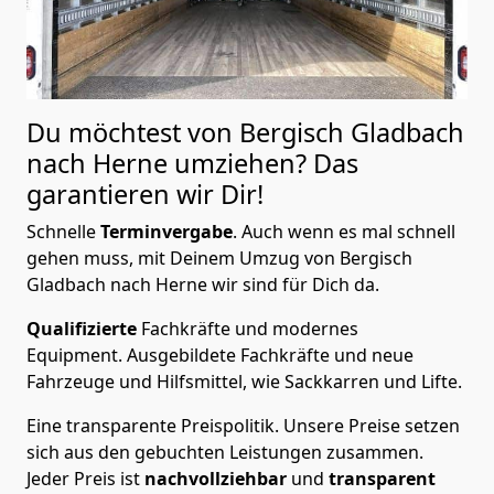
Du möchtest von Bergisch Gladbach
nach Herne
umziehen? Das
garantieren wir Dir!
Schnelle
Terminvergabe
.
Auch wenn es mal schnell
gehen muss, mit Deinem Umzug von Bergisch
Gladbach nach Herne wir sind für Dich da.
Qualifizierte
Fachkräfte und modernes
Equipment.
Ausgebildete Fachkräfte und neue
Fahrzeuge und Hilfsmittel, wie Sackkarren und Lifte.
Eine transparente Preispolitik.
Unsere Preise setzen
sich aus den gebuchten Leistungen zusammen.
Jeder Preis ist
nachvollziehbar
und
transparent