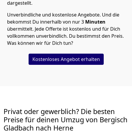
dargestellt.
Unverbindliche und kostenlose Angebote.
Und die
bekommst Du innerhalb von nur
3
Minuten
übermittelt. Jede Offerte ist kostenlos und für Dich
vollkommen unverbindlich. Du bestimmst den Preis.
Was können wir für Dich tun?
Kostenloses Angebot erhalten
Privat oder gewerblich? Die besten
Preise für deinen Umzug von
Bergisch
Gladbach nach Herne