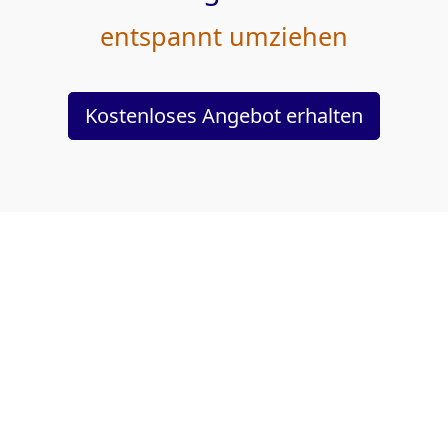
entspannt umziehen
Kostenloses Angebot erhalten