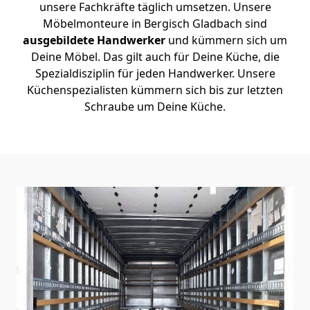
unsere Fachkräfte täglich umsetzen. Unsere
Möbelmonteure in Bergisch Gladbach sind
ausgebildete Handwerker
und kümmern sich um
Deine Möbel. Das gilt auch für Deine Küche, die
Spezialdisziplin für jeden Handwerker. Unsere
Küchenspezialisten kümmern sich bis zur letzten
Schraube um Deine Küche.