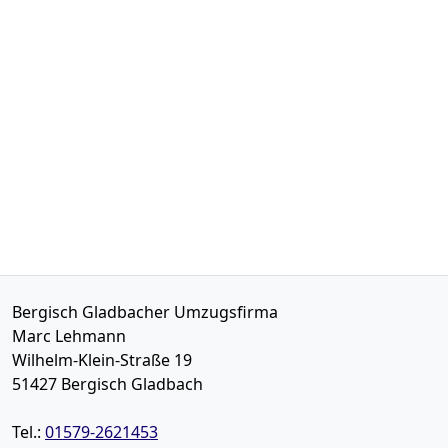
Bergisch Gladbacher Umzugsfirma
Marc Lehmann
Wilhelm-Klein-Straße 19
51427
Bergisch Gladbach
Tel.:
01579-2621453