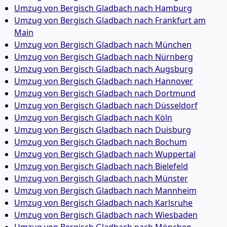
Umzug von Bergisch Gladbach nach Hamburg
Umzug von Bergisch Gladbach nach Frankfurt am
Main
Umzug von Bergisch Gladbach nach München
Umzug von Bergisch Gladbach nach Nürnberg
Umzug von Bergisch Gladbach nach Augsburg
Umzug von Bergisch Gladbach nach Hannover
Umzug von Bergisch Gladbach nach Dortmund
Umzug von Bergisch Gladbach nach Düsseldorf
Umzug von Bergisch Gladbach nach Köln
Umzug von Bergisch Gladbach nach Duisburg
Umzug von Bergisch Gladbach nach Bochum
Umzug von Bergisch Gladbach nach Wuppertal
Umzug von Bergisch Gladbach nach Bielefeld
Umzug von Bergisch Gladbach nach Münster
Umzug von Bergisch Gladbach nach Mannheim
Umzug von Bergisch Gladbach nach Karlsruhe
Umzug von Bergisch Gladbach nach Wiesbaden