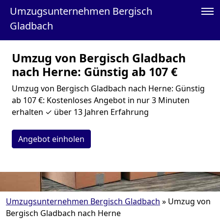
Umzugsunternehmen Bergisch
Gladbach
Umzug von Bergisch Gladbach
nach Herne: Günstig ab 107 €
Umzug von Bergisch Gladbach nach Herne: Günstig
ab 107 €: Kostenloses Angebot in nur 3 Minuten
erhalten ✓ über 13 Jahren Erfahrung
Angebot einholen
Umzugsunternehmen Bergisch Gladbach
»
Umzug von
Bergisch Gladbach nach Herne