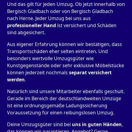
Und das gilt für jeden Umzug. Ob jetzt innerhalb von
Bergisch Gladbach oder von Bergisch Gladbach
nach Herne. Jeder Umzug bei uns aus
professioneller Hand
ist versichert und Schäden
sind abgesichert.
Aus eigener Erfahrung können wir bestätigen, dass
Transportschäden eher selten eintreten. Und
besonders wertvolle Umzugsgüter wie
Kunstgegenstände oder sehr exklusive Möbelstücke
können jederzeit nochmals
separat versichert
werden
.
Natürlich sind unsere Mitarbeiter ebenfalls geschult.
Gerade im Bereich der deutschlandweiten Umzüge
ist eine ordnungsgemäße Ladungssicherung
Voraussetzung für einen reibungslosen Umzug.
Deine Umzugsgüter sind bei
uns in guten Händen
,
das können wir garantieren. Angebot? Gerne