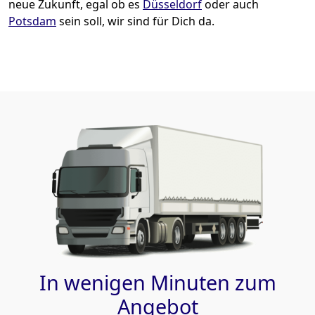
neue Zukunft, egal ob es
Düsseldorf
oder auch
Potsdam
sein soll, wir sind für Dich da.
In wenigen Minuten zum
Angebot