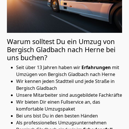
Warum solltest Du ein Umzug von
Bergisch Gladbach nach Herne
bei
uns buchen?
Seit über 13 Jahren haben wir
Erfahrungen
mit
Umzügen von Bergisch Gladbach nach Herne
Wir kennen jeden Stadtteil und jede Straße in
Bergisch Gladbach
Unsere Mitarbeiter sind ausgebildete Fachkräfte
Wir bieten Dir einen Fullservice an, das
komfortable Umzugspaket
Bei uns bist Du in den besten Händen
Als professionelles Umzugsunternehmen