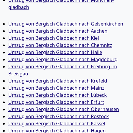
Umzug von Bergisch Gladbach nach Mönchen­
gladbach
Umzug von Bergisch Gladbach nach Gelsenkirchen
Umzug von Bergisch Gladbach nach Aachen
Umzug von Bergisch Gladbach nach Kiel
Umzug von Bergisch Gladbach nach Chemnitz
Umzug von Bergisch Gladbach nach Halle
Umzug von Bergisch Gladbach nach Magdeburg
Umzug von Bergisch Gladbach nach Freiburg im
Breisgau
Umzug von Bergisch Gladbach nach Krefeld
Umzug von Bergisch Gladbach nach Mainz
Umzug von Bergisch Gladbach nach Lübeck
Umzug von Bergisch Gladbach nach Erfurt
Umzug von Bergisch Gladbach nach Oberhausen
Umzug von Bergisch Gladbach nach Rostock
Umzug von Bergisch Gladbach nach Kassel
Umzug von Bergisch Gladbach nach Hagen