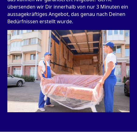
übersenden wir Dir innerhalb von nur 3 Minuten ein
aussagekräftiges Angebot, das genau nach Deinen
Bedürfnissen erstellt wurde.