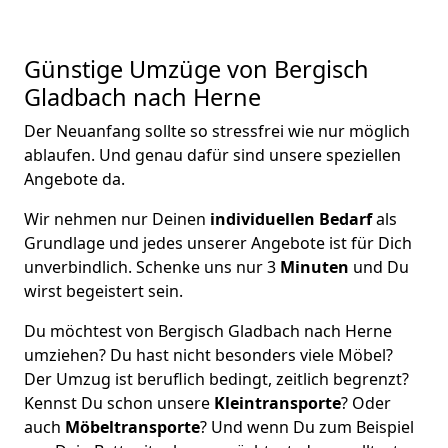
Günstige Umzüge von Bergisch
Gladbach nach Herne
Der Neuanfang sollte so stressfrei wie nur möglich
ablaufen. Und genau dafür sind unsere speziellen
Angebote da.
Wir nehmen nur Deinen
individuellen Bedarf
als
Grundlage und jedes unserer Angebote ist für Dich
unverbindlich. Schenke uns nur 3
Minuten
und Du
wirst begeistert sein.
Du möchtest von Bergisch Gladbach nach Herne
umziehen? Du hast nicht besonders viele Möbel?
Der Umzug ist beruflich bedingt, zeitlich begrenzt?
Kennst Du schon unsere
Kleintransporte
? Oder
auch
Möbeltransporte
? Und wenn Du zum Beispiel