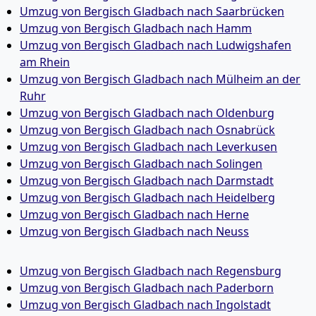
Umzug von Bergisch Gladbach nach Saarbrücken
Umzug von Bergisch Gladbach nach Hamm
Umzug von Bergisch Gladbach nach Ludwigshafen
am Rhein
Umzug von Bergisch Gladbach nach Mülheim an der
Ruhr
Umzug von Bergisch Gladbach nach Oldenburg
Umzug von Bergisch Gladbach nach Osnabrück
Umzug von Bergisch Gladbach nach Leverkusen
Umzug von Bergisch Gladbach nach Solingen
Umzug von Bergisch Gladbach nach Darmstadt
Umzug von Bergisch Gladbach nach Heidelberg
Umzug von Bergisch Gladbach nach Herne
Umzug von Bergisch Gladbach nach Neuss
Umzug von Bergisch Gladbach nach Regensburg
Umzug von Bergisch Gladbach nach Paderborn
Umzug von Bergisch Gladbach nach Ingolstadt