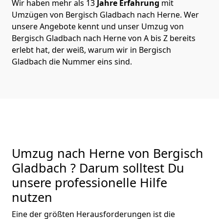
Wir haben mehr als 13
Jahre Erfahrung
mit
Umzügen von Bergisch Gladbach nach Herne. Wer
unsere Angebote kennt und unser Umzug von
Bergisch Gladbach nach Herne von A bis Z bereits
erlebt hat, der weiß, warum wir in Bergisch
Gladbach die Nummer eins sind.
Umzug nach Herne von Bergisch
Gladbach ? Darum solltest Du
unsere professionelle Hilfe
nutzen
Eine der größten Herausforderungen ist die