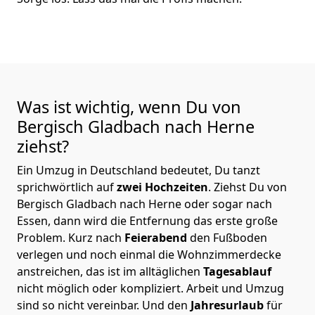
Was ist wichtig, wenn Du von
Bergisch Gladbach nach Herne
ziehst?
Ein Umzug in Deutschland bedeutet, Du tanzt
sprichwörtlich auf
zwei Hochzeiten
. Ziehst Du von
Bergisch Gladbach nach Herne oder sogar nach
Essen, dann wird die Entfernung das erste große
Problem.
Kurz nach
Feierabend
den Fußboden
verlegen und noch einmal die Wohnzimmerdecke
anstreichen, das ist im alltäglichen
Tagesablauf
nicht möglich oder kompliziert.
Arbeit und Umzug
sind so nicht vereinbar. Und den
Jahresurlaub
für