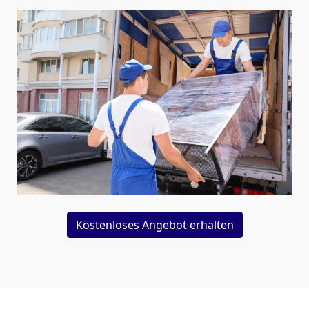
Kostenloses Angebot erhalten