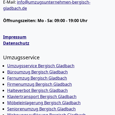
E-Mail:
info@umzugsunternehmen-bergisch-
gladbach.de
Öffnungszeiten:
Mo - Sa: 09:00 - 19:00 Uhr
Impressum
Datenschutz
Umzugsservice
Umzugsservice Bergisch Gladbach
Büroumzug Bergisch Gladbach
Fernumzug Bergisch Gladbach
Firmenumzug Bergisch Gladbach
Halteverbot Bergisch Gladbach
Klaviertransport Bergisch Gladbach
Möbeleinlagerung Bergisch Gladbach
Seniorenumzug Bergisch Gladbach