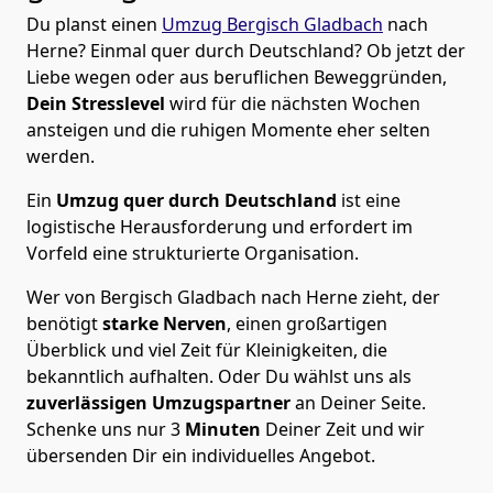
Du planst einen
Umzug Bergisch Gladbach
nach
Herne? Einmal quer durch Deutschland? Ob jetzt der
Liebe wegen oder aus beruflichen Beweggründen,
Dein Stresslevel
wird für die nächsten Wochen
ansteigen und die ruhigen Momente eher selten
werden.
Ein
Umzug quer durch Deutschland
ist eine
logistische Herausforderung und erfordert im
Vorfeld eine strukturierte Organisation.
Wer von Bergisch Gladbach nach Herne zieht, der
benötigt
starke Nerven
, einen großartigen
Überblick und viel Zeit für Kleinigkeiten, die
bekanntlich aufhalten. Oder Du wählst uns als
zuverlässigen Umzugspartner
an Deiner Seite.
Schenke uns nur
3
Minuten
Deiner Zeit und wir
übersenden Dir ein individuelles Angebot.